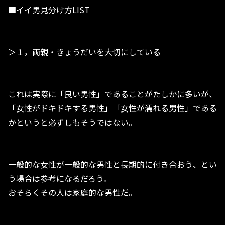
■イイ男見分け方LIST
＞１，両親・きょうだいを大切にしている
これは実際に「良い男性」であることがたしかに多いが、
「女性がドキドキする男性」「女性が濡れる男性」である
かというと必ずしもそうではない。
一般的な女性が一般的な男性と長期的に付き合おう、とい
う場合は参考になるだろう。
おそらくその人は家庭的な男性だ。