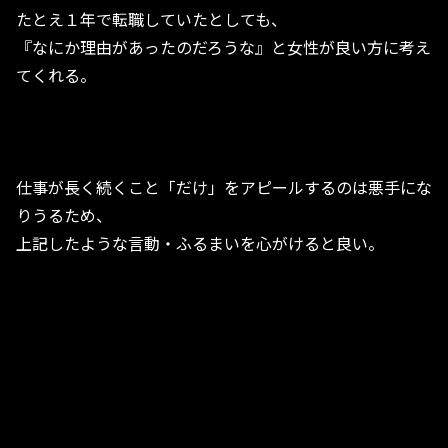
たとえ１年で転職していたとしても、
『なにか理由があったのだろうな』と女性が良い方に考え
てくれる。
仕事が長く続くこと「だけ」をアピールするのは悪手にな
りうるため、
上記したような言動・ふるまいを心がけると良い。