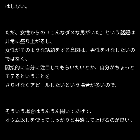
はしない。
ただ、女性からの『こんなダメな男がいた』という話題は
非常に盛り上がるし、
女性がそのような話題をする意図は、男性をけなしたいの
ではなく、
間接的に自分に注目してもらいたいとか、自分がちょっと
モテるということを
さりげなくアピールしたいという場合が多いので、
そういう場合はうんうん聞いてあげて、
オウム返しを使ってしっかりと共感して上げるのが良い。