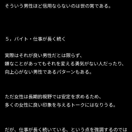
そういう男性ほど信用ならないのは世の常である。
５，バイト・仕事が長く続く
実際はそれが良い男性だとは限らず、
嫌なことがあってもそれを変える勇気がない人だったり、
向上心がない男性であるパターンもある。
ただ女性は長期的視野では安定を求めるため、
多くの女性に良い印象を与えるトークにはなりうる。
だが、仕事が長く続いている、という点を強調するのでは