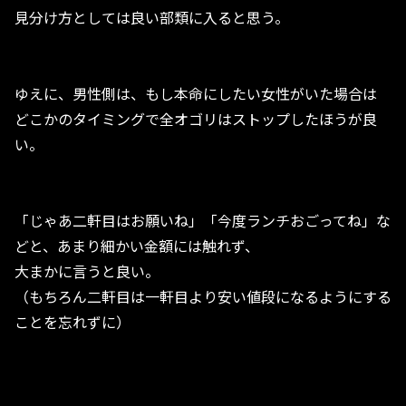
見分け方としては良い部類に入ると思う。
ゆえに、男性側は、もし本命にしたい女性がいた場合は
どこかのタイミングで全オゴリはストップしたほうが良
い。
「じゃあ二軒目はお願いね」「今度ランチおごってね」な
どと、あまり細かい金額には触れず、
大まかに言うと良い。
（もちろん二軒目は一軒目より安い値段になるようにする
ことを忘れずに）