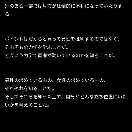
別のある一部では片方が圧倒的に不利になっていたりす
る。
ポイントはだからと言って異性を批判するのではなく、
そもそもの力学を学ぶことだ。
どういう力学で両者が動いているのかを知ることだ。
男性の求めているもの、女性の求めているもの、
それぞれを知ることだ。
そしてそれらを知った上で、自分がどんな立ち位置にいた
いかを考えることだ。