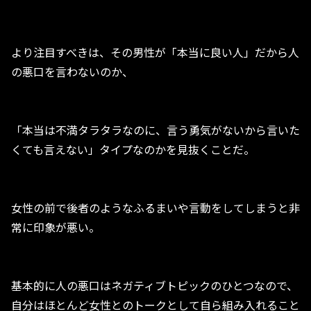
より注目すべきは、その男性が「本当に良い人」だから人
の悪口を言わないのか、
「本当は不満タラタラなのに、言う勇気がないから言いた
くても言えない」タイプなのかを見抜くことだ。
女性の前で後者のようなふるまいや言動をしてしまうと非
常に印象が悪い。
基本的に人の悪口はネガティブトピックのひとつなので、
自分はほとんど女性とのトークとして自ら組み入れること