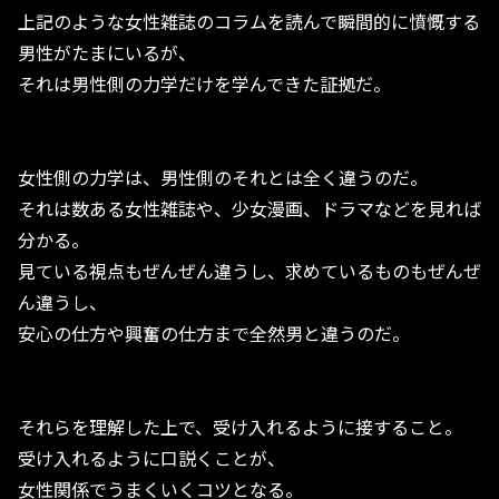
上記のような女性雑誌のコラムを読んで瞬間的に憤慨する
男性がたまにいるが、
それは男性側の力学だけを学んできた証拠だ。
女性側の力学は、男性側のそれとは全く違うのだ。
それは数ある女性雑誌や、少女漫画、ドラマなどを見れば
分かる。
見ている視点もぜんぜん違うし、求めているものもぜんぜ
ん違うし、
安心の仕方や興奮の仕方まで全然男と違うのだ。
それらを理解した上で、受け入れるように接すること。
受け入れるように口説くことが、
女性関係でうまくいくコツとなる。