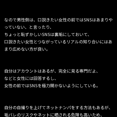
なので男性側は、口説きたい女性の前ではSNSはあまりや
っていない、と言ったり、
ちょっと恥ずかしいSNSは裏垢にしておいて、
口説きたい女性とつながっているリアルの知り合いにはあ
まり広めない方が良い。
自分はアカウントはあるが、完全に見る専門だよ、
などと女性には回答するし、
女性の前ではSNSを極力開かないようにしている。
自分の自撮りを上げてネットナンパをする方法もあるが、
垢バレのリスクやネットに晒される危険も高いため、