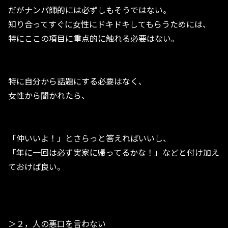
だがナンパ師的には必ずしもそうではない。
知り合ってすぐに女性にドキドキしてもらうためには、
特にここの項目に重点的に触れる必要はない。
特に自分から話題にする必要はなく、
女性から聞かれたら、
「仲いいよ！」とさらっと答えればいいし、
「年に一回は必ず実家に帰ってるかな！」などと付け加え
ておけば良い。
＞２，人の悪口を言わない