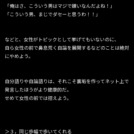
「俺はさ、こういう男はマジで嫌いなんだよね！」
「こういう男、まじでダセーと思うわ！！」
などと、女性がトピックとして挙げてもいないのに、
自ら女性の前で鼻息荒く自論を展開するなどのことは絶対
にやめよう。
自分語りや自論語りは、それこそ裏垢を作ってネット上で
発言したほうがより健康的だ。
せめて女性の前では控えよう。
＞３，同じ歩幅で歩いてくれる