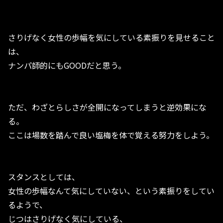
さりげなく女性の歩幅を気にしている素振りを見せること
は、
ナンパ師的にもGOODだと思う。
ただ、わざとらしさが全開になってしまうと逆効果にな
る。
ここは場数を踏んで良い塩梅を体で覚える努力をしよう。
スタンスとしては、
女性の歩幅なんて気にしていない、という素振りをしてい
るようで、
じつはさりげなく気にしている、