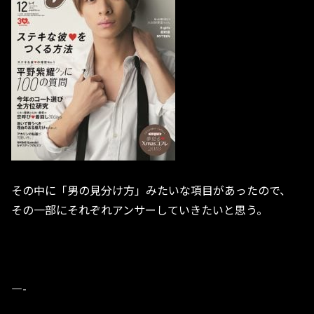
その中に「男の見分け方」みたいな項目があったので、
その一部にそれぞれアンサーしていきたいと思う。
—-