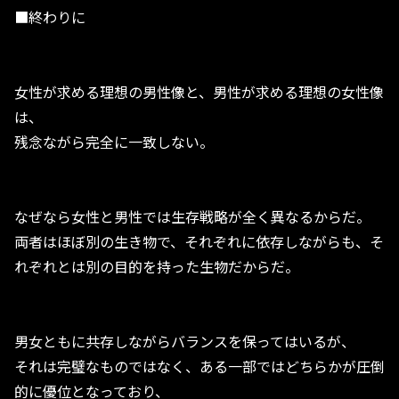
■終わりに
女性が求める理想の男性像と、男性が求める理想の女性像
は、
残念ながら完全に一致しない。
なぜなら女性と男性では生存戦略が全く異なるからだ。
両者はほぼ別の生き物で、それぞれに依存しながらも、そ
れぞれとは別の目的を持った生物だからだ。
男女ともに共存しながらバランスを保ってはいるが、
それは完璧なものではなく、ある一部ではどちらかが圧倒
的に優位となっており、