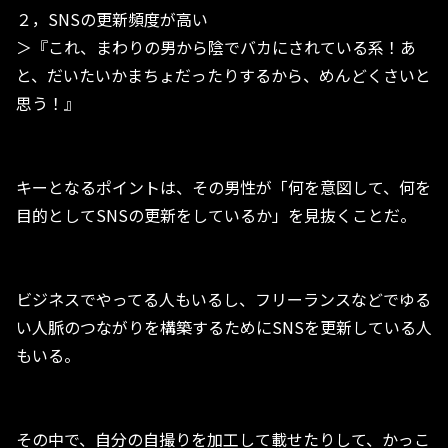
２，SNSの更新頻度が高い
＞『これ、まわりの男から陰でバカにされている系！あ
と、だいたいかまちょだったりするから、めんどくさいと
思う！』
キーとなるポイントは、その男性が「何を意図して、何を
目的としてSNSの更新をしているか」を見抜くことだ。
ビジネスでやってる人もいるし、フリーランスなどでゆる
い人脈のつながりを構築するためにSNSを更新している人
もいる。
その中で、自分の自撮りを加工して載せたりして、かっこ