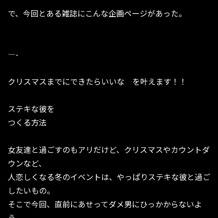
で、今回とある雑誌にこんな企画ページがあった。
—-
クリスマスまでにできたらいいな を叶えます！！
ステキな彼を
つくる方法
女友達と過ごすのもアリだけど、クリスマスやカウントダ
ウンなど、
人恋しくなる冬のイベントは、やっぱりステキな彼と過ご
したいもの。
そこで今回、直前にあせってダメ男にひっかからないよ
う、