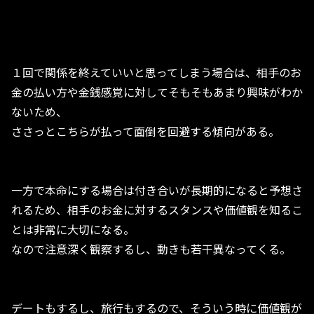
１回で関係を終えていいと思ってしまう場合は、相手のお
金の払い方や金銭感覚に対してそもそもあまり興味がわか
ないため、
ささっとこちらが払って面倒を回避する傾向がある。
一方で本命にする場合は付き合いが長期的になると予想さ
れるため、相手のお金に対するスタンスや価値観を知るこ
とは非常に大切になる。
なので注意深く観察するし、動きも若干異なってくる。
デートもするし、旅行もするので、そういう時に価値観が