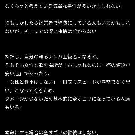
なくちゃと考えている気弱な男性が多いかもしれない。
※もしかしたら経営者で経費にしている人もいるかもしれ
ないが、そこまでの深い事情は分からない
ただし、自分の知るナンパ上級者になると、
そもそも女性と飲む場所が「おしゃれなのに一杯の値段が
安い店」であったり、
「女性と食事はしない」「口説くスピードが尋常でなく早
い」となってくるため、
ダメージが少ないため基本的に全オゴリになっている人達
もいる。
本命にする場合は全オゴリの継続はしない。