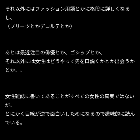
それ以外にはファッション用語とかに格段に詳しくなる
し、
（プリーツとかデコルテとか）
あとは最近注目の俳優とか、ゴシップとか、
それ以外には女性はどうやって男を口説くかとか出会うか
とか、、
女性雑誌に書いてあることがすべての女性の真実ではない
が、
とにかく目線が逆で面白いしためになるので趣味的に読ん
でいる。