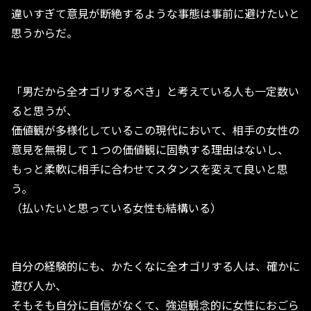
違いすぎて意見が断絶するような事態は事前に避けたいと
思うからだ。
「男だから全オゴリするべき」と考えている人も一定数い
ると思うが、
価値観が多様化しているこの現代において、相手の女性の
意見を無視して１つの価値観に固執する理由はないし、
もっと柔軟に相手に合わせてスタンスを変えて良いと思
う。
（払いたいと思っている女性も結構いる）
自分の経験的にも、かたくなに全オゴリする人は、確かに
遊び人か、
そもそも自分に自信がなくて、強迫観念的に女性におごら