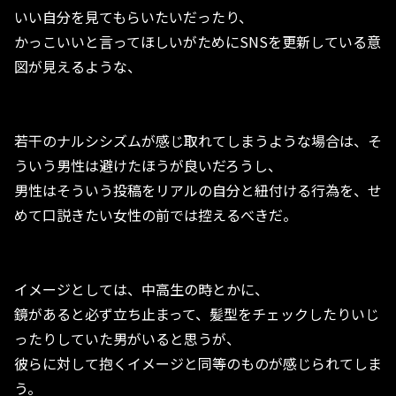
いい自分を見てもらいたいだったり、
かっこいいと言ってほしいがためにSNSを更新している意
図が見えるような、
若干のナルシシズムが感じ取れてしまうような場合は、そ
ういう男性は避けたほうが良いだろうし、
男性はそういう投稿をリアルの自分と紐付ける行為を、せ
めて口説きたい女性の前では控えるべきだ。
イメージとしては、中高生の時とかに、
鏡があると必ず立ち止まって、髪型をチェックしたりいじ
ったりしていた男がいると思うが、
彼らに対して抱くイメージと同等のものが感じられてしま
う。