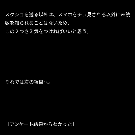
スクショを送る以外は、スマホをチラ見される以外に未読
数を知られることはないため、
この２つさえ気をつければいいと思う。
それでは次の項目へ。
［アンケート結果からわかった］