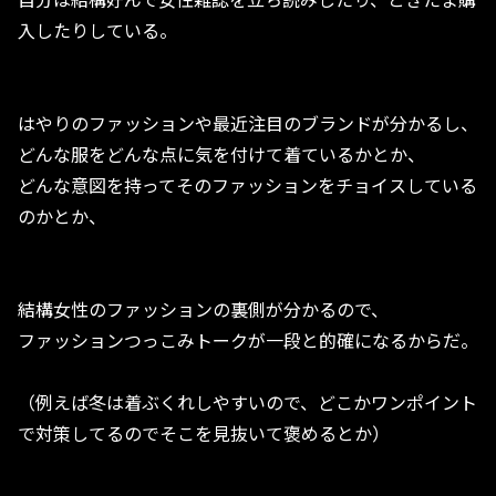
入したりしている。
はやりのファッションや最近注目のブランドが分かるし、
どんな服をどんな点に気を付けて着ているかとか、
どんな意図を持ってそのファッションをチョイスしている
のかとか、
結構女性のファッションの裏側が分かるので、
ファッションつっこみトークが一段と的確になるからだ。
（例えば冬は着ぶくれしやすいので、どこかワンポイント
で対策してるのでそこを見抜いて褒めるとか）