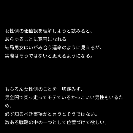
女性側の価値観を理解しようと試みると、
あらゆることに寛容になれる。
結局男女はいがみ合う運命のように見えるが、
実際はそうではないと思えるようになる。
もちろん女性側のことを一切鑑みず、
男全開で突っ走ってモテているかっこいい男性もいるた
め、
必ず知るべき事項かと言うとそうではない。
数ある戦略の中の一つとして位置づけて欲しい。