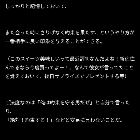
しっかりと記憶しておいて、
また会った時にさりげなく約束を果たす、というやり方が
一番相手に良い印象を与えることができる。
（このスイーツ美味しいって最近評判なんだよね！新宿住
んでるなら今度買ってよー！、なんて彼女が言ってたこと
を覚えておいて、後日サプライズでプレゼントする等）
ご法度なのは「俺は約束を守る男だぜ」と自分で言った
り、
「絶対！約束する！」などと安易に言わないことだ。