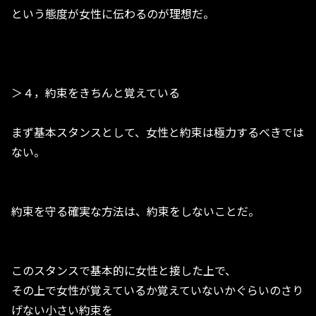
という態度が女性に伝わるのが理想だ。
＞４，約束をきちんと覚えている
まず基本スタンスとして、女性と約束は極力するべきでは
ない。
約束を守る確実な方法は、約束をしないことだ。
このスタンスで基本的に女性と接した上で、
その上で女性が覚えているか覚えていないかぐらいのさり
げない小さい約束を