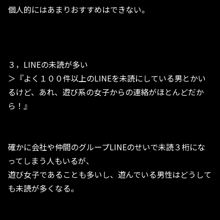
個人的にはあまりおすすめはできない。
３，LINEの未読が多い
＞『よく１００件以上のLINEを未読にしている男とかい
るけど、あれ、遊び系の女子からの連絡がほとんどだか
ら！』
確かに会社や仲間のグループLINEのせいで未読３桁にな
ってしまう人もいるが、
遊び女子であることも多いし、遊んでいる男性はどうして
も未読が多くなる。