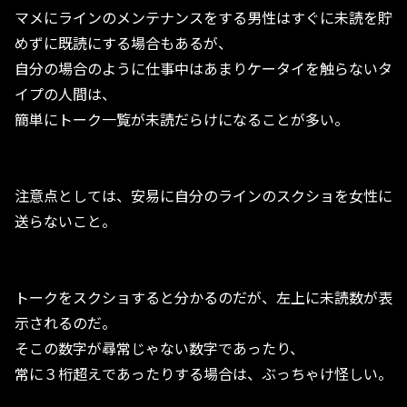
マメにラインのメンテナンスをする男性はすぐに未読を貯
めずに既読にする場合もあるが、
自分の場合のように仕事中はあまりケータイを触らないタ
イプの人間は、
簡単にトーク一覧が未読だらけになることが多い。
注意点としては、安易に自分のラインのスクショを女性に
送らないこと。
トークをスクショすると分かるのだが、左上に未読数が表
示されるのだ。
そこの数字が尋常じゃない数字であったり、
常に３桁超えであったりする場合は、ぶっちゃけ怪しい。