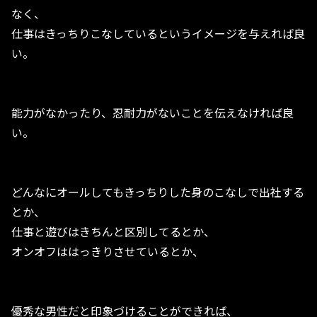
なく、
仕事はきっちりこなしているというイメージを与えれば良
い。
能力がなかったり、忍耐力がないことを伝えなければ良
い。
どんなにオールしてもきっちりした身のこなしで出社する
とか、
仕事と遊びはきちんと区別してるとか、
オンオフははっきりさせているとか、
優秀な男性だと印象づけることができれば、