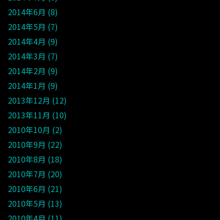
2014年6月
8
2014年5月
7
2014年4月
9
2014年3月
7
2014年2月
9
2014年1月
9
2013年12月
12
2013年11月
10
2010年10月
2
2010年9月
22
2010年8月
18
2010年7月
20
2010年6月
21
2010年5月
13
2010年4月
11