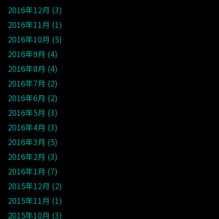
2016年12月
3
2016年11月
1
2016年10月
5
2016年9月
4
2016年8月
4
2016年7月
2
2016年6月
2
2016年5月
3
2016年4月
3
2016年3月
5
2016年2月
3
2016年1月
7
2015年12月
2
2015年11月
1
2015年10月
3