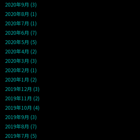
2020年9月
3
2020年8月
1
2020年7月
1
2020年6月
7
2020年5月
5
2020年4月
2
2020年3月
3
2020年2月
1
2020年1月
2
2019年12月
3
2019年11月
2
2019年10月
4
2019年9月
3
2019年8月
7
2019年7月
5