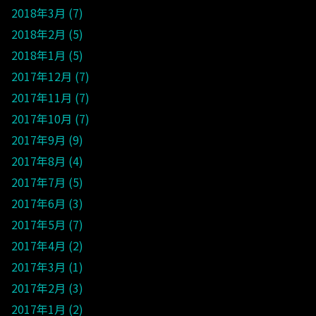
2018年3月
7
2018年2月
5
2018年1月
5
2017年12月
7
2017年11月
7
2017年10月
7
2017年9月
9
2017年8月
4
2017年7月
5
2017年6月
3
2017年5月
7
2017年4月
2
2017年3月
1
2017年2月
3
2017年1月
2