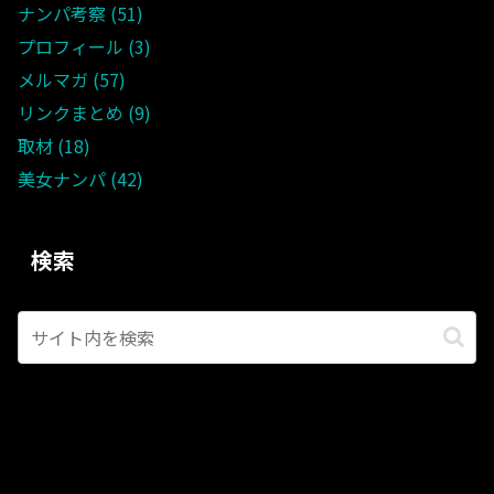
ナンパ考察
51
プロフィール
3
メルマガ
57
リンクまとめ
9
取材
18
美女ナンパ
42
検索