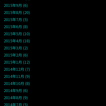
2015年9月
6
2015年8月
20
2015年7月
5
2015年6月
8
2015年5月
10
2015年4月
18
2015年3月
2
2015年2月
6
2015年1月
12
2014年12月
7
2014年11月
9
2014年10月
8
2014年9月
6
2014年8月
9
2014年7月
5