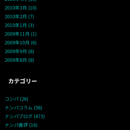
2010年3月
10
2010年2月
7
2010年1月
3
2009年11月
1
2009年10月
6
2009年9月
8
2009年8月
8
カテゴリー
コンパ
26
ナンパコラム
58
ナンパブログ
473
ナンパ書評
16