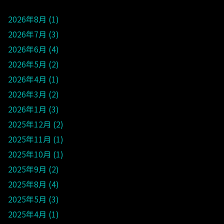
2026年8月
1
2026年7月
3
2026年6月
4
2026年5月
2
2026年4月
1
2026年3月
2
2026年1月
3
2025年12月
2
2025年11月
1
2025年10月
1
2025年9月
2
2025年8月
4
2025年5月
3
2025年4月
1