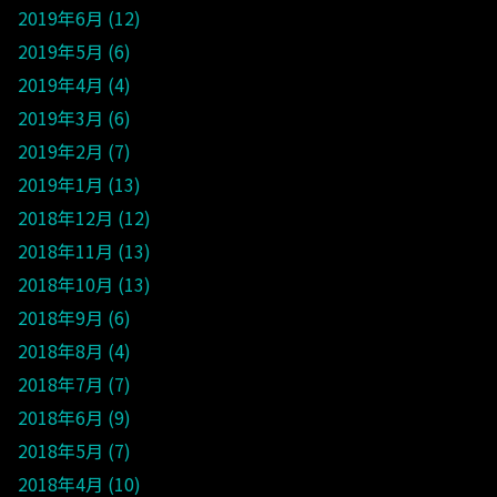
2019年6月
12
2019年5月
6
2019年4月
4
2019年3月
6
2019年2月
7
2019年1月
13
2018年12月
12
2018年11月
13
2018年10月
13
2018年9月
6
2018年8月
4
2018年7月
7
2018年6月
9
2018年5月
7
2018年4月
10