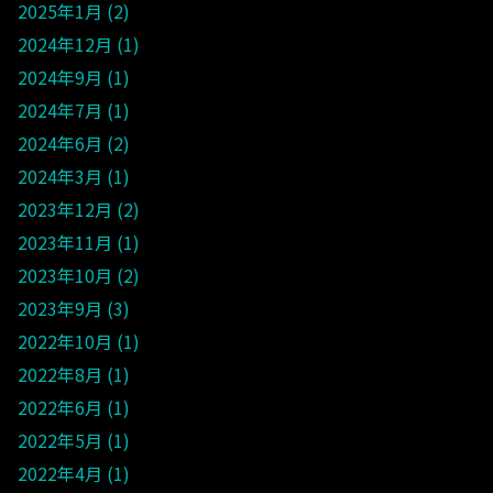
2025年1月
2
2024年12月
1
2024年9月
1
2024年7月
1
2024年6月
2
2024年3月
1
2023年12月
2
2023年11月
1
2023年10月
2
2023年9月
3
2022年10月
1
2022年8月
1
2022年6月
1
2022年5月
1
2022年4月
1