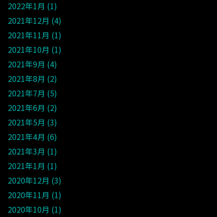
2022年1月
1
2021年12月
4
2021年11月
1
2021年10月
1
2021年9月
4
2021年8月
2
2021年7月
5
2021年6月
2
2021年5月
3
2021年4月
6
2021年3月
1
2021年1月
1
2020年12月
3
2020年11月
1
2020年10月
1