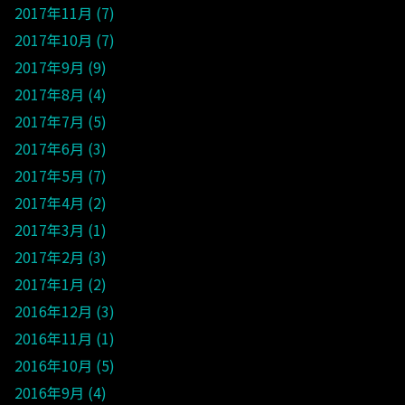
2017年11月
7
2017年10月
7
2017年9月
9
2017年8月
4
2017年7月
5
2017年6月
3
2017年5月
7
2017年4月
2
2017年3月
1
2017年2月
3
2017年1月
2
2016年12月
3
2016年11月
1
2016年10月
5
2016年9月
4