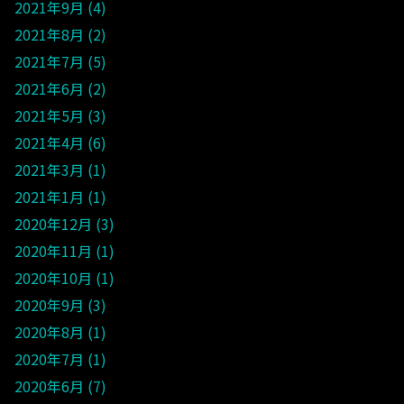
2021年9月
4
2021年8月
2
2021年7月
5
2021年6月
2
2021年5月
3
2021年4月
6
2021年3月
1
2021年1月
1
2020年12月
3
2020年11月
1
2020年10月
1
2020年9月
3
2020年8月
1
2020年7月
1
2020年6月
7