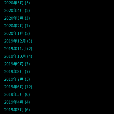
2020年5月
5
2020年4月
2
2020年3月
3
2020年2月
1
2020年1月
2
2019年12月
3
2019年11月
2
2019年10月
4
2019年9月
3
2019年8月
7
2019年7月
5
2019年6月
12
2019年5月
6
2019年4月
4
2019年3月
6