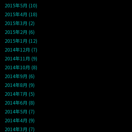
2015年5月
10
2015年4月
18
2015年3月
2
2015年2月
6
2015年1月
12
2014年12月
7
2014年11月
9
2014年10月
8
2014年9月
6
2014年8月
9
2014年7月
5
2014年6月
8
2014年5月
7
2014年4月
9
2014年3月
7