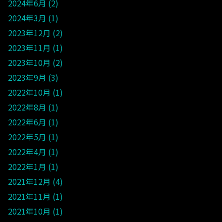
2024年6月
2
2024年3月
1
2023年12月
2
2023年11月
1
2023年10月
2
2023年9月
3
2022年10月
1
2022年8月
1
2022年6月
1
2022年5月
1
2022年4月
1
2022年1月
1
2021年12月
4
2021年11月
1
2021年10月
1