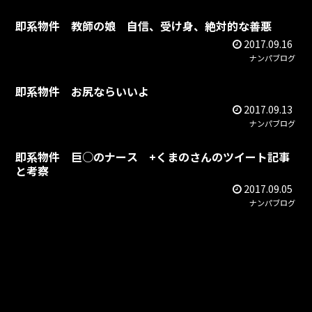
即系物件 教師の娘 自信、受け身、絶対的な善悪
2017.09.16
ナンパブログ
即系物件 お尻ならいいよ
2017.09.13
ナンパブログ
即系物件 巨○のナース +くまのさんのツイート記事
と考察
2017.09.05
ナンパブログ