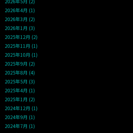
2026年5月
2
2026年4月
1
2026年3月
2
2026年1月
3
2025年12月
2
2025年11月
1
2025年10月
1
2025年9月
2
2025年8月
4
2025年5月
3
2025年4月
1
2025年1月
2
2024年12月
1
2024年9月
1
2024年7月
1