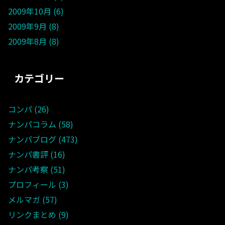
2009年10月
6
2009年9月
8
2009年8月
8
カテゴリー
コンパ
26
ナンパコラム
58
ナンパブログ
473
ナンパ書評
16
ナンパ考察
51
プロフィール
3
メルマガ
57
リンクまとめ
9