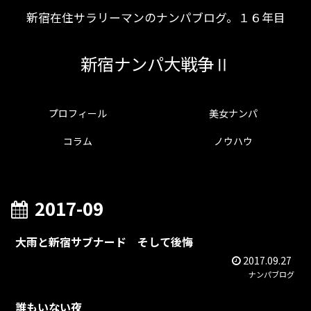
新宿在住サラリーマンのナンパブログ。１６年目
新宿ナンパ大戦争Ⅱ
プロフィール
美女ナンパ
コラム
ノウハウ
2017-09
大雨と新宿サブナード そして後悔
2017.09.27
ナンパブログ
誰もいない夜