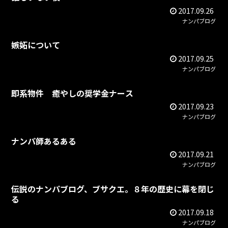
2017.09.26
ナンパブログ
嫉妬について
2017.09.25
ナンパブログ
即系物件 癒やしの奨学金ナース
2017.09.23
ナンパブログ
ナンパ師あるある
2017.09.21
ナンパブログ
伝説のナンパブログ、ブサクエ。８年の歴史に幕を閉じ
る
2017.09.18
ナンパブログ