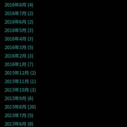
2016年8月
4
2016年7月
2
2016年6月
2
2016年5月
3
2016年4月
3
2016年3月
5
2016年2月
3
2016年1月
7
2015年12月
2
2015年11月
1
2015年10月
3
2015年9月
6
2015年8月
20
2015年7月
5
2015年6月
8