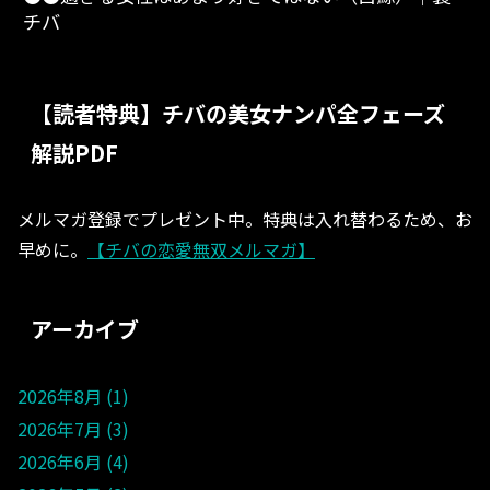
チバ
【読者特典】チバの美女ナンパ全フェーズ
解説PDF
メルマガ登録でプレゼント中。特典は入れ替わるため、お
早めに。
【チバの恋愛無双メルマガ】
アーカイブ
2026年8月
1
2026年7月
3
2026年6月
4