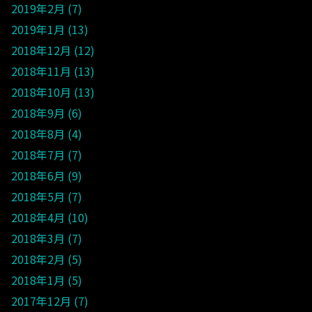
2019年2月
7
2019年1月
13
2018年12月
12
2018年11月
13
2018年10月
13
2018年9月
6
2018年8月
4
2018年7月
7
2018年6月
9
2018年5月
7
2018年4月
10
2018年3月
7
2018年2月
5
2018年1月
5
2017年12月
7