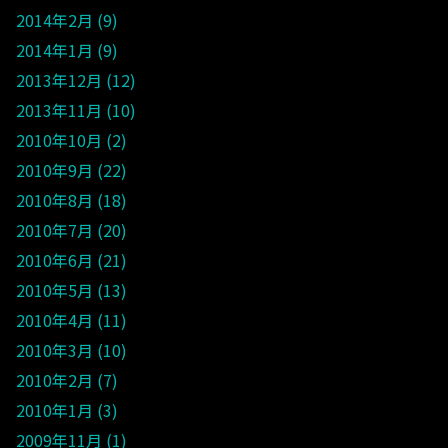
2014年2月
9
2014年1月
9
2013年12月
12
2013年11月
10
2010年10月
2
2010年9月
22
2010年8月
18
2010年7月
20
2010年6月
21
2010年5月
13
2010年4月
11
2010年3月
10
2010年2月
7
2010年1月
3
2009年11月
1