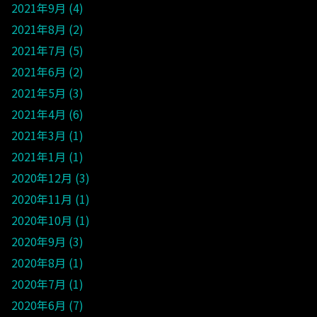
2021年9月
4
2021年8月
2
2021年7月
5
2021年6月
2
2021年5月
3
2021年4月
6
2021年3月
1
2021年1月
1
2020年12月
3
2020年11月
1
2020年10月
1
2020年9月
3
2020年8月
1
2020年7月
1
2020年6月
7