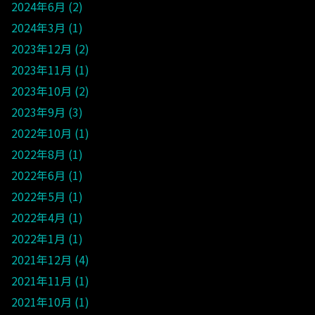
2024年6月
2
2024年3月
1
2023年12月
2
2023年11月
1
2023年10月
2
2023年9月
3
2022年10月
1
2022年8月
1
2022年6月
1
2022年5月
1
2022年4月
1
2022年1月
1
2021年12月
4
2021年11月
1
2021年10月
1