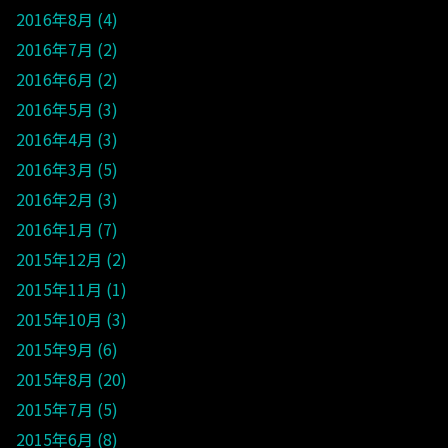
2016年8月
4
2016年7月
2
2016年6月
2
2016年5月
3
2016年4月
3
2016年3月
5
2016年2月
3
2016年1月
7
2015年12月
2
2015年11月
1
2015年10月
3
2015年9月
6
2015年8月
20
2015年7月
5
2015年6月
8