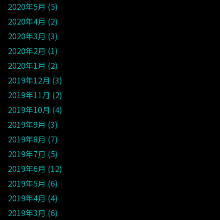
2020年5月
5
2020年4月
2
2020年3月
3
2020年2月
1
2020年1月
2
2019年12月
3
2019年11月
2
2019年10月
4
2019年9月
3
2019年8月
7
2019年7月
5
2019年6月
12
2019年5月
6
2019年4月
4
2019年3月
6