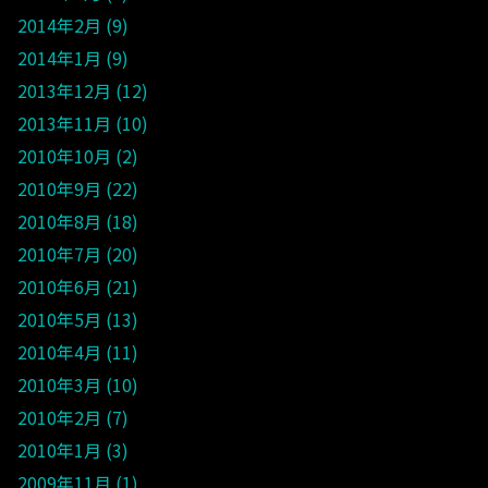
2014年2月
9
2014年1月
9
2013年12月
12
2013年11月
10
2010年10月
2
2010年9月
22
2010年8月
18
2010年7月
20
2010年6月
21
2010年5月
13
2010年4月
11
2010年3月
10
2010年2月
7
2010年1月
3
2009年11月
1