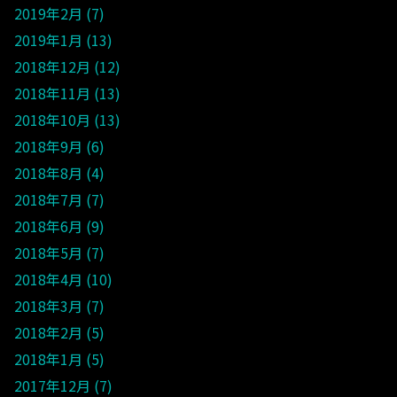
2019年2月
7
2019年1月
13
2018年12月
12
2018年11月
13
2018年10月
13
2018年9月
6
2018年8月
4
2018年7月
7
2018年6月
9
2018年5月
7
2018年4月
10
2018年3月
7
2018年2月
5
2018年1月
5
2017年12月
7