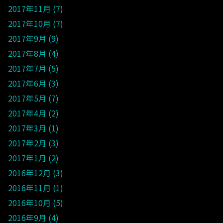
2017年11月
7
2017年10月
7
2017年9月
9
2017年8月
4
2017年7月
5
2017年6月
3
2017年5月
7
2017年4月
2
2017年3月
1
2017年2月
3
2017年1月
2
2016年12月
3
2016年11月
1
2016年10月
5
2016年9月
4