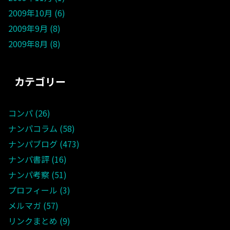
2009年10月
6
2009年9月
8
2009年8月
8
カテゴリー
コンパ
26
ナンパコラム
58
ナンパブログ
473
ナンパ書評
16
ナンパ考察
51
プロフィール
3
メルマガ
57
リンクまとめ
9