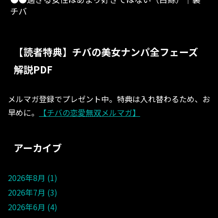
チバ
【読者特典】チバの美女ナンパ全フェーズ
解説PDF
メルマガ登録でプレゼント中。特典は入れ替わるため、お
早めに。
【チバの恋愛無双メルマガ】
アーカイブ
2026年8月
1
2026年7月
3
2026年6月
4