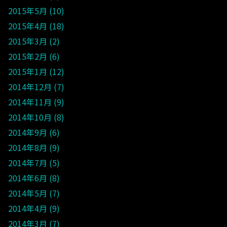
2015年5月
10
2015年4月
18
2015年3月
2
2015年2月
6
2015年1月
12
2014年12月
7
2014年11月
9
2014年10月
8
2014年9月
6
2014年8月
9
2014年7月
5
2014年6月
8
2014年5月
7
2014年4月
9
2014年3月
7