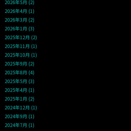
2026年5月
2
2026年4月
1
2026年3月
2
2026年1月
3
2025年12月
2
2025年11月
1
2025年10月
1
2025年9月
2
2025年8月
4
2025年5月
3
2025年4月
1
2025年1月
2
2024年12月
1
2024年9月
1
2024年7月
1