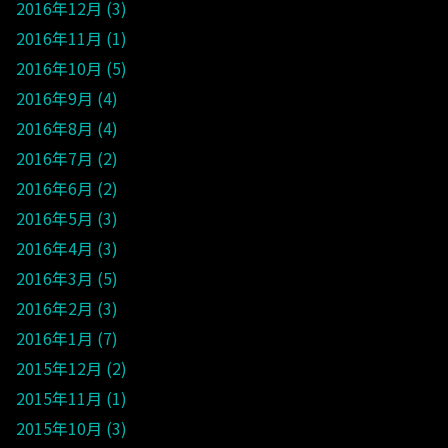
2016年12月
3
2016年11月
1
2016年10月
5
2016年9月
4
2016年8月
4
2016年7月
2
2016年6月
2
2016年5月
3
2016年4月
3
2016年3月
5
2016年2月
3
2016年1月
7
2015年12月
2
2015年11月
1
2015年10月
3