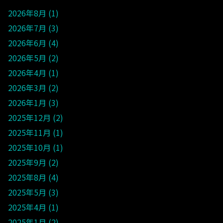
2026年8月
1
2026年7月
3
2026年6月
4
2026年5月
2
2026年4月
1
2026年3月
2
2026年1月
3
2025年12月
2
2025年11月
1
2025年10月
1
2025年9月
2
2025年8月
4
2025年5月
3
2025年4月
1
2025年1月
2