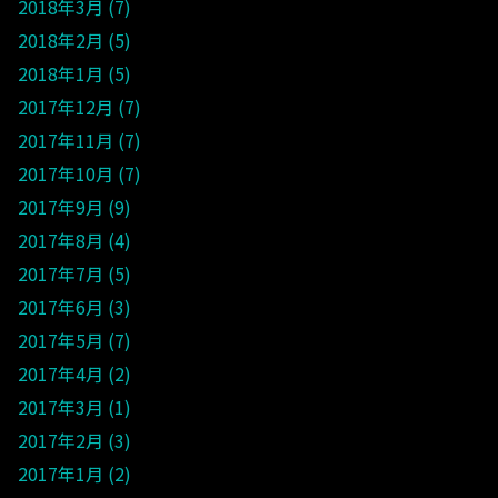
2018年3月
7
2018年2月
5
2018年1月
5
2017年12月
7
2017年11月
7
2017年10月
7
2017年9月
9
2017年8月
4
2017年7月
5
2017年6月
3
2017年5月
7
2017年4月
2
2017年3月
1
2017年2月
3
2017年1月
2