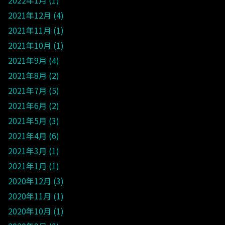
2021年12月
4
2021年11月
1
2021年10月
1
2021年9月
4
2021年8月
2
2021年7月
5
2021年6月
2
2021年5月
3
2021年4月
6
2021年3月
1
2021年1月
1
2020年12月
3
2020年11月
1
2020年10月
1