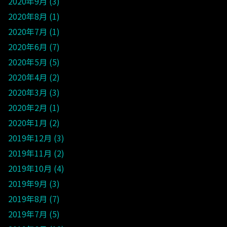
2020年9月
3
2020年8月
1
2020年7月
1
2020年6月
7
2020年5月
5
2020年4月
2
2020年3月
3
2020年2月
1
2020年1月
2
2019年12月
3
2019年11月
2
2019年10月
4
2019年9月
3
2019年8月
7
2019年7月
5