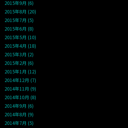
2015年9月
6
2015年8月
20
2015年7月
5
2015年6月
8
2015年5月
10
2015年4月
18
2015年3月
2
2015年2月
6
2015年1月
12
2014年12月
7
2014年11月
9
2014年10月
8
2014年9月
6
2014年8月
9
2014年7月
5