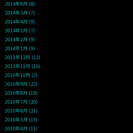
2014年6月
8
2014年5月
7
2014年4月
9
2014年3月
7
2014年2月
9
2014年1月
9
2013年12月
12
2013年11月
10
2010年10月
2
2010年9月
22
2010年8月
18
2010年7月
20
2010年6月
21
2010年5月
13
2010年4月
11