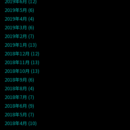
2019年6月
12
2019年5月
6
2019年4月
4
2019年3月
6
2019年2月
7
2019年1月
13
2018年12月
12
2018年11月
13
2018年10月
13
2018年9月
6
2018年8月
4
2018年7月
7
2018年6月
9
2018年5月
7
2018年4月
10