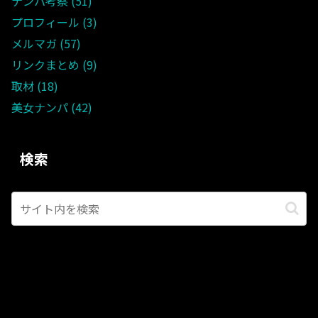
ナンパ考察
51
プロフィール
3
メルマガ
57
リンクまとめ
9
取材
18
美女ナンパ
42
検索