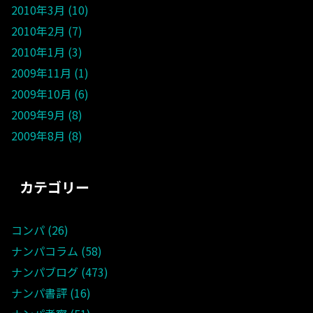
2010年3月
10
2010年2月
7
2010年1月
3
2009年11月
1
2009年10月
6
2009年9月
8
2009年8月
8
カテゴリー
コンパ
26
ナンパコラム
58
ナンパブログ
473
ナンパ書評
16