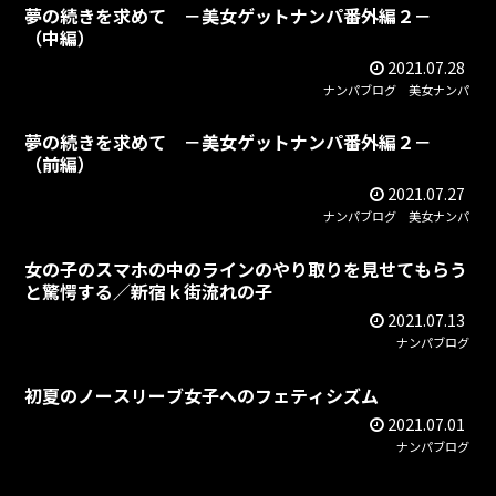
夢の続きを求めて －美女ゲットナンパ番外編２－
（中編）
2021.07.28
ナンパブログ
美女ナンパ
夢の続きを求めて －美女ゲットナンパ番外編２－
（前編）
2021.07.27
ナンパブログ
美女ナンパ
女の子のスマホの中のラインのやり取りを見せてもらう
と驚愕する／新宿ｋ街流れの子
2021.07.13
ナンパブログ
初夏のノースリーブ女子へのフェティシズム
2021.07.01
ナンパブログ