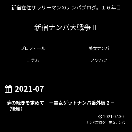
新宿在住サラリーマンのナンパブログ。１６年目
新宿ナンパ大戦争Ⅱ
プロフィール
美女ナンパ
コラム
ノウハウ
2021-07
夢の続きを求めて －美女ゲットナンパ番外編２－
（後編）
2021.07.30
ナンパブログ
美女ナンパ