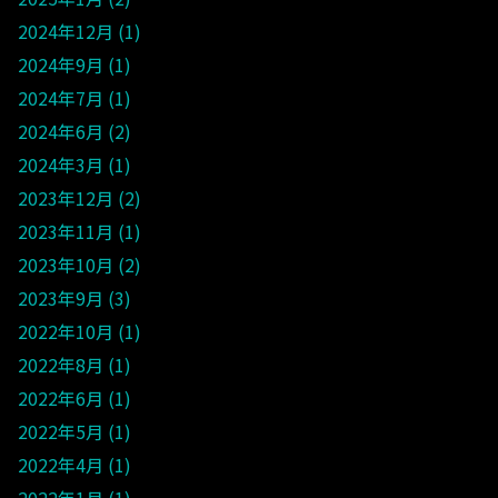
2024年12月
1
2024年9月
1
2024年7月
1
2024年6月
2
2024年3月
1
2023年12月
2
2023年11月
1
2023年10月
2
2023年9月
3
2022年10月
1
2022年8月
1
2022年6月
1
2022年5月
1
2022年4月
1
2022年1月
1