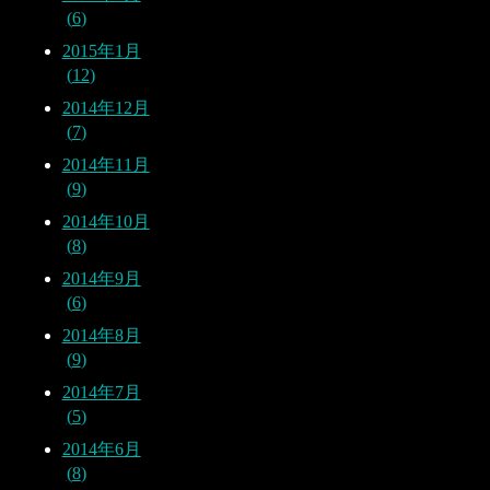
6
2015年1月
12
2014年12月
7
2014年11月
9
2014年10月
8
2014年9月
6
2014年8月
9
2014年7月
5
2014年6月
8