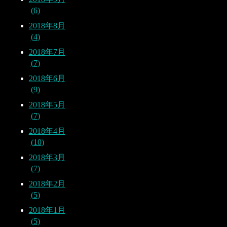
6
2018年8月
4
2018年7月
7
2018年6月
9
2018年5月
7
2018年4月
10
2018年3月
7
2018年2月
5
2018年1月
5