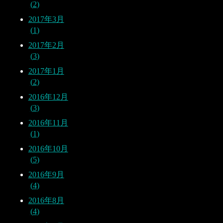
2
2017年3月
1
2017年2月
3
2017年1月
2
2016年12月
3
2016年11月
1
2016年10月
5
2016年9月
4
2016年8月
4