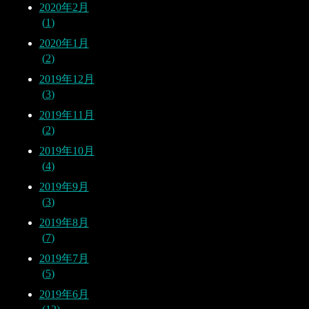
2020年2月
1
2020年1月
2
2019年12月
3
2019年11月
2
2019年10月
4
2019年9月
3
2019年8月
7
2019年7月
5
2019年6月