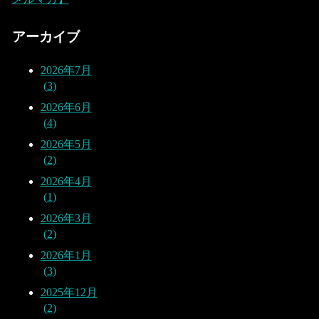
アーカイブ
2026年7月
3
2026年6月
4
2026年5月
2
2026年4月
1
2026年3月
2
2026年1月
3
2025年12月
2