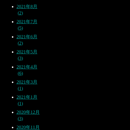
2021年8月
2
2021年7月
5
2021年6月
2
2021年5月
3
2021年4月
6
2021年3月
1
2021年1月
1
2020年12月
3
2020年11月