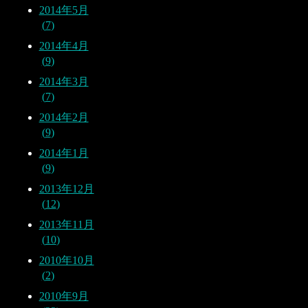
2014年5月
7
2014年4月
9
2014年3月
7
2014年2月
9
2014年1月
9
2013年12月
12
2013年11月
10
2010年10月
2
2010年9月