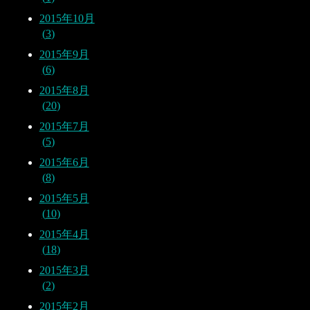
2015年10月
3
2015年9月
6
2015年8月
20
2015年7月
5
2015年6月
8
2015年5月
10
2015年4月
18
2015年3月
2
2015年2月