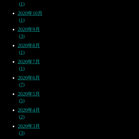
1
2020年10月
1
2020年9月
3
2020年8月
1
2020年7月
1
2020年6月
7
2020年5月
5
2020年4月
2
2020年3月
3