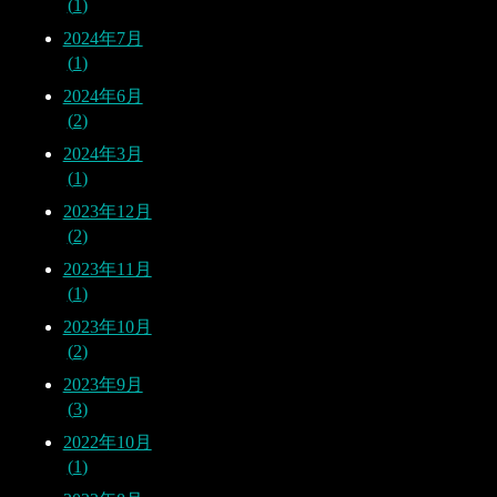
1
2024年7月
1
2024年6月
2
2024年3月
1
2023年12月
2
2023年11月
1
2023年10月
2
2023年9月
3
2022年10月
1