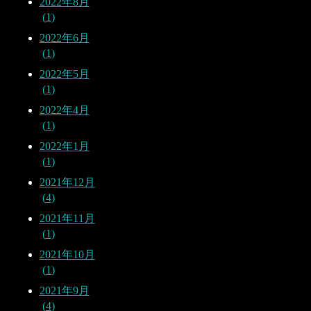
2022年8月
1
2022年6月
1
2022年5月
1
2022年4月
1
2022年1月
1
2021年12月
4
2021年11月
1
2021年10月
1
2021年9月
4