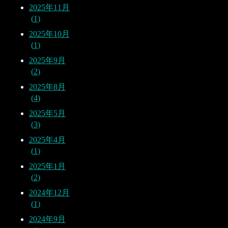
2025年11月
1
2025年10月
1
2025年9月
2
2025年8月
4
2025年5月
3
2025年4月
1
2025年1月
2
2024年12月
1
2024年9月