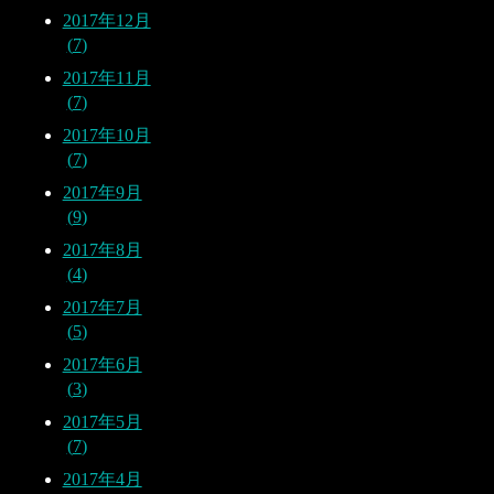
2017年12月
7
2017年11月
7
2017年10月
7
2017年9月
9
2017年8月
4
2017年7月
5
2017年6月
3
2017年5月
7
2017年4月