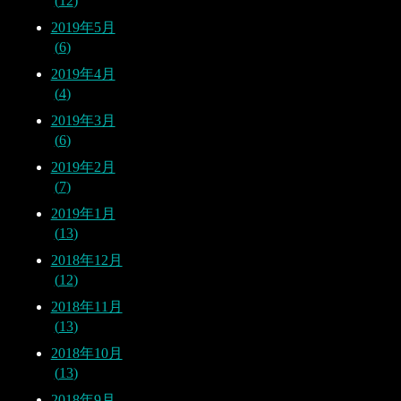
12
2019年5月
6
2019年4月
4
2019年3月
6
2019年2月
7
2019年1月
13
2018年12月
12
2018年11月
13
2018年10月
13
2018年9月