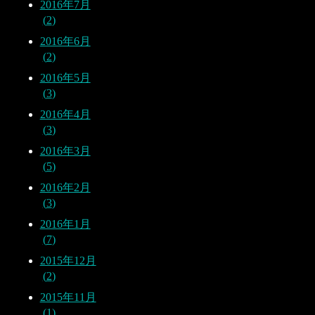
2016年7月
2
2016年6月
2
2016年5月
3
2016年4月
3
2016年3月
5
2016年2月
3
2016年1月
7
2015年12月
2
2015年11月
1