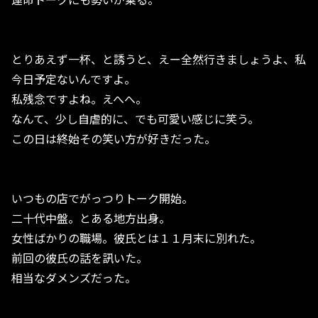
とりあえず一杯、と誘うと、えー全然行きましょうよ、私
今日予定ないんですよ。
私残念ですよね。えへへ。
なんて、少し自虐的に、でも可愛い感じに笑う。
この日は終始その笑い方が好きだった。
いつもの店でがっつりトーク開始。
二十代中盤。とある地方出身。
女性ばかりの職場。彼氏とは１１月末に別れた。
前回の彼氏の話を訊いた。
相当なダメンズだった。