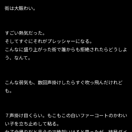
街は大賑わい。
すごい熱気だった。
そしてすぐにそれがプレッシャーになる。
こんなに盛り上がった街で誰からも拒絶されたらどうしよ
う、なんて。
こんな弱気も、数回声掛けしたらすぐ吹っ飛んだけれど
も。
７声掛け目くらい。もこもこの白いファーコートのかわい
い子を立ち止めして粘る。
女子会帰りだと言うので絶対いけると思ったが、結局ダメ