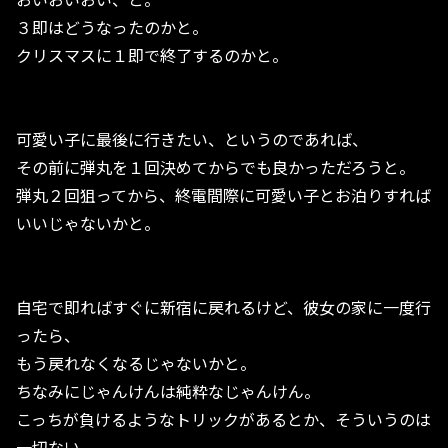
３即はどうなったのかと。
クリスマスに１即で終了するのかと。
可愛い子に最後に行きたい、というのであれば、
その前に弾丸を１回決めてからでも良かっただろうと。
弾丸２回狙ってから、終電間際に可愛い子とお泊りすれば
いいじゃないかと。
自宅で即ればすぐに新宿に戻れるけど、彼女の家に一度行
ったら、
もう戻れなくなるじゃないかと。
ちなみにじゃんけんは純粋なじゃんけん。
こっちが負けるようなトリックがあるとか、そういうのは
一切ない。