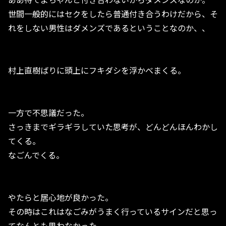
世間一般的にはセクをしたら普通付き合うわけだから、そ
れをしない男性はダメンズであるということなのか、、
村上直樹ばりに頭上にフキダシを浮かべまくる。
一方で不思議だった。
さっきまでギラギラしていた思考が、どんどんほんわかし
てくる。
なごんでくる。
やたらと居心地が良かった。
その時はこれはなごみがうまく行っているサインだと思っ
てなんとも思わなかった。