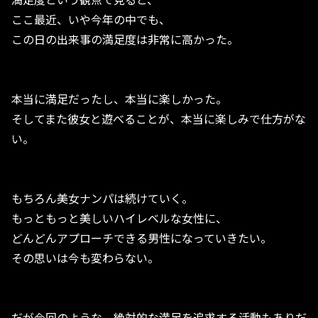
ここ最近、いや今年の中でも、
この日の出来事の満足度は非常に高かった。
本当に満足だったし、本当に楽しかった。
そしてまた彼女と遊べることが、本当に楽しみで仕方がな
い。
もちろん美女ナンパは続けていく。
もっともっと美しいハイレベルな女性に、
どんどんアプローチできる男性になっていきたい。
その思いは今も変わらない。
だが今回のような、絶対的な満足を追求する活動もありだ