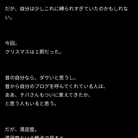
だが、自分は少しこれに縛られすぎていたのかもしれな
い。
今回。
クリスマスは１即だった。
昔の自分なら、ダサいと思うし、
昔から自分のブログを呼んでくれている人は、
ああ、チバさんもついに衰えてきたか、
と思う人もいると思う。
だが、満足度。
満足度という観点で見ると、