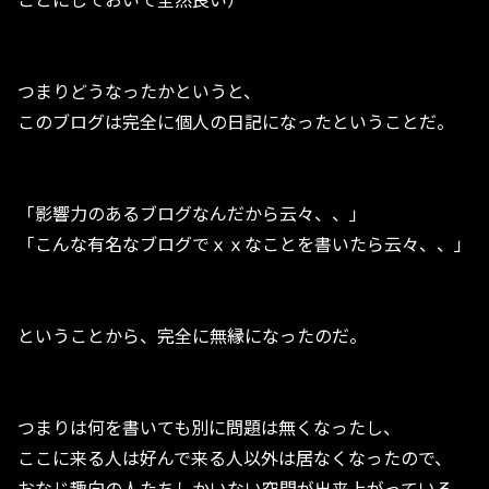
つまりどうなったかというと、
このブログは完全に個人の日記になったということだ。
「影響力のあるブログなんだから云々、、」
「こんな有名なブログでｘｘなことを書いたら云々、、」
ということから、完全に無縁になったのだ。
つまりは何を書いても別に問題は無くなったし、
ここに来る人は好んで来る人以外は居なくなったので、
おなじ趣向の人たちしかいない空間が出来上がっている。