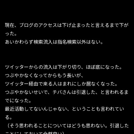
現在、ブログのアクセスは下げ止まったと言えるまで下が
った。
あいかわらず検索流入は指名検索以外はない。
ツイッターからの流入は下がり切り、ほぼ底になった。
つぶやかなくなってからもう長いが、
ツイッター経由で来る人はまれにしか居なくなった。
つぶやかないせいで、チバさんは引退した、と言われるま
でになった。
最近活動してないんじゃない、ということも言われてい
る。
（そう思われることについてはどうも思わない。引退した
ことにしておいて全然良い）