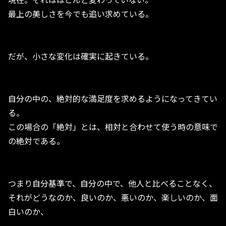
最上の美しさを今でも追い求めている。
だが、小さな変化は確実に起きている。
自分の中の、絶対的な満足度を求めるようになってきてい
る。
この場合の「絶対」とは、相対と合わせて使う時の意味で
の絶対である。
つまり自分基準で、自分の中で、他人と比べることなく、
それがどうなのか、良いのか、悪いのか、楽しいのか、面
白いのか、