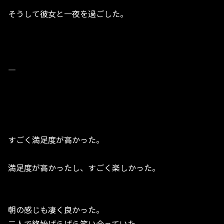
そうして彼女と一夜を過ごした。
—
すごく満足度が高かった。
満足度が高かったし、すごく楽しかった。
朝の感じも凄く良かった。
二人で終始げらげら笑い合っていた。