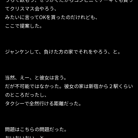
てクリスマス会やろう、
みたいに言ってOKを貰ったのだけれども、
ここで提案した。
ジャンケンして、負けた方の家でそれをやろう、と。
当然、えー、と彼女は言う。
だが不可能ではなかった。彼女の家は新宿から２駅くらい
のところだったし、
タクシーで全然行ける距離だった。
問題はこちらの問題だった。
おいおいおい、と。