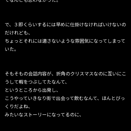
で、３即くらいするには早めに仕掛けなければいけないの
だけれども、
ちょっとそれには適さないような雰囲気になってしまって
いた。
そもそもの会話内容が、折角のクリスマスなのに互いにこ
うして暇をつぶしてたなんて、
というところから出発し、
こうやっていきなり街で出会って飲むなんて、ほんとびっ
くりだよね、
みたいなストーリーになってるのに、