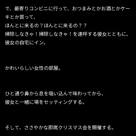
で、最寄りコンビニに行って、おつまみとかお酒とかケー
キとか買って、
ほんとに来るの？ほんとに来るの？？
掃除しなきゃ！掃除しなきゃ！を連呼する彼女とともに、
彼女の自宅にイン。
かわいらしい女性の部屋。
ひと通り鼻から息を吸い込んで味わってから、
彼女と一緒に場をセッティングする。
そして、ささやかな即席クリスマス会を開催する。