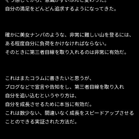
自分の満足をどんどん追求するようになってきた。
確かに美女ナンパのような、非常に難しい山を登るには、
ある程度自分に負荷をかけなければならない。
そのときに第三者目線を取り入れるのは非常に有効だ。
これはまたコラムに書きたいと思うが、
ブログなどで宣言や告知をし、第三者目線を取り入れ
自分を追い込むというやり方は、
自分を成長させるために本当に有効だ。
これは数少ない、間違いなく成長をスピードアップさせる
ことのできる実証された方法だ。