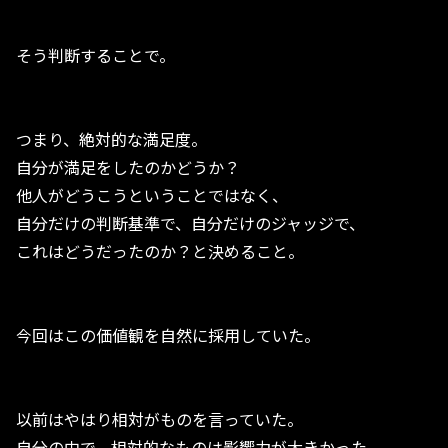
そう判断することで。
つまり、絶対的な満足度。
自分が満足をしたのかどうか？
他人がどうこうということではなく、
自分だけの判断基準で、自分だけのジャッジで、
これはどうだったのか？と決めること。
今回はこの価値観を自然に採用していた。
以前はやはり相対がものを言っていた。
自分の中で、相対的なものは影響力が大きかった。