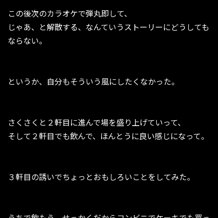
この後次のカラオケで弾丸即して、
じゃあ、と解散する、なんていうストーリーにどうしても
ならない。
というか、自分もそういう風にしたくなかった。
さくさくと２軒目に進んで場を盛り上げていって、
そして２軒目でも飲んで、ほんとうに良い感じになって。
３軒目の誘いでちょっとおもしろいことをしてみた。
うちで飲もう、せっかくだからコンビニでケーキでも買っ