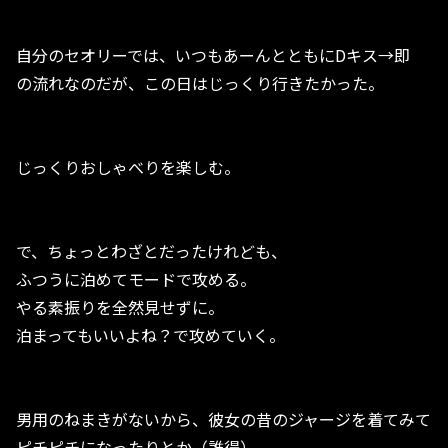
自分のセオリーでは、いつもあーんとともにDキス→即
の流れなのだが、この日はじっくり行きたかった。
じっくりおしゃべりを楽しむ。
で、ちょっとわざとだったけれども、
ふつうに泊めてモードで攻める。
やる素振りを全然見せずに。
泊まってもいいよね？で攻めていく。
男用のねまきがないから、彼女の昔のジャージを着てみて
ピチピチになったりとか（誰得）、