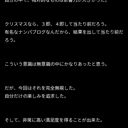
クリスマスなら、３即、４即して当たり前だろう。
有名なナンパブログなんだから、結果を出して当たり前だ
ろう。
こういう意識は無意識の中にかなりあったと思う。
だが、今回はそれを完全無視した。
自分だけの楽しみを追求した。
そして、非常に高い満足度を得ることが出来た。