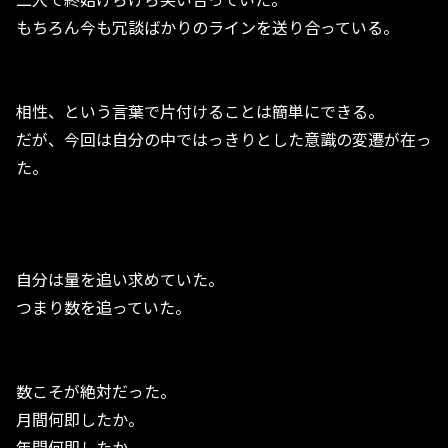
もちろん今も冗談ばかりのラインを送り合っている。
相性、という言葉で片付けることは簡単にできる。
だが、今回は自分の中ではっきりとした意識の変遷が在っ
た。
自分は量を追い求めていた。
つまり数を追っていた。
数こそが絶対だった。
月間何即したか。
年間何即したか。