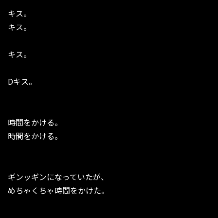
キス。
キス。
キス。
Dキス。
時間をかける。
時間をかける。
ギンッギンになっていたが、
めちゃくちゃ時間をかけた。