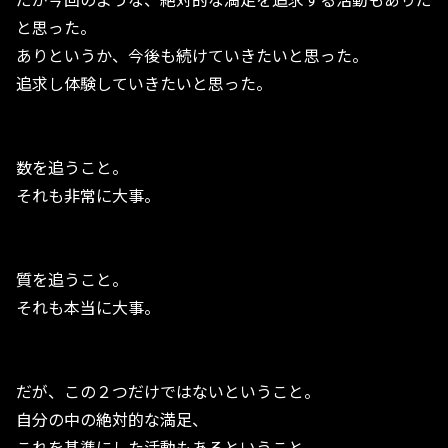
と思った。
ありというか、今後も続けていきたいと思った。
追求し体験していきたいと思った。
数を追うこと。
それも非常に大事。
質を追うこと。
それも本当に大事。
だが、この２つだけではないということ。
自分の中の絶対的な満足、
これを基準にした活動もあるということ。