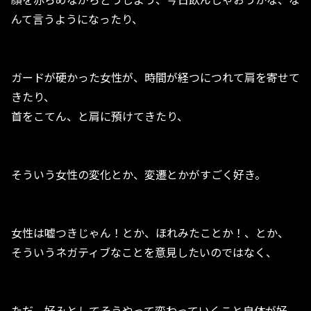
んて言うようになったり、
ガードが硬かった女性が、時間が経つにつれて肩を寄せて
きたり、
首をこてん、と肩に預けてきたり、
そういう女性の変化とか、変遷とかがすごく好き。
女性は嘘つきじゃん！とか、ほれみたことか！、とか、
そういうネガティブなことを意見したいのではなく、
ただ、好みとしてそうやって変わっていくこと自体が好