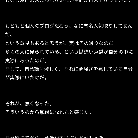
もともと個人のブログだろう、なに有名人気取りしてるん
だ、
という意見もあると思うが、実はその通りなのだ。
多くの人に見られている、という勘違い意識が自分の中に
実際にあったのだ。
そして、自意識も激しく、それに窮屈さを感じている自分
が実際にいたのだ。
それが、無くなった。
そういうのから無縁になれたと感じた。
そう感じてから、意識がずいぶんと変わった。