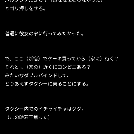
とゴリ押しをする。
普通に彼女の家に行ってみたかった。
で、ここ（新宿）でケーキ買ってから（家に）行く？
それとも（家の）近くにコンビニある？
みたいなダブルバインドして、
とりあえずタクシーに乗ることにする。
タクシー内でのイチャイチャはグダ。
（この時若干焦った）