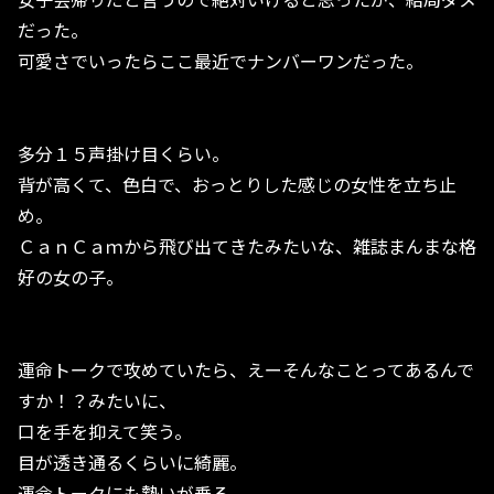
だった。
可愛さでいったらここ最近でナンバーワンだった。
多分１５声掛け目くらい。
背が高くて、色白で、おっとりした感じの女性を立ち止
め。
ＣａｎＣａｍから飛び出てきたみたいな、雑誌まんまな格
好の女の子。
運命トークで攻めていたら、えーそんなことってあるんで
すか！？みたいに、
口を手を抑えて笑う。
目が透き通るくらいに綺麗。
運命トークにも勢いが乗る。