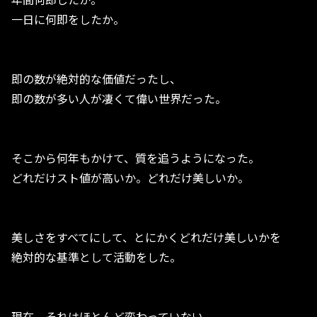
一日に何即をしたか。
即の数が絶対的な価値だったし、
即の数が多い人が凄くて偉い世界だった。
そこから何年もかけて、質を追うようになった。
どれだけスト値が高いか。どれだけ美しいか。
美しさをすべてにして、とにかくどれだけ美しいかを
絶対的な基準として活動をした。
現在。それはほとんど変わっていない。