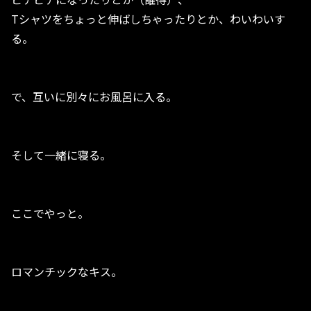
Tシャツをちょっと伸ばしちゃったりとか、わいわいす
る。
で、互いに別々にお風呂に入る。
そして一緒に寝る。
ここでやっと。
ロマンチックなキス。