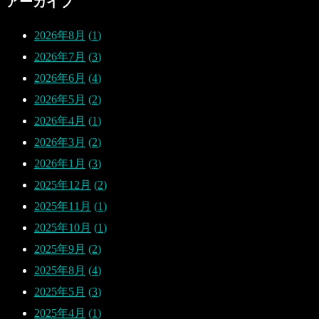
アーカイブ
2026年8月
1
2026年7月
3
2026年6月
4
2026年5月
2
2026年4月
1
2026年3月
2
2026年1月
3
2025年12月
2
2025年11月
1
2025年10月
1
2025年9月
2
2025年8月
4
2025年5月
3
2025年4月
1