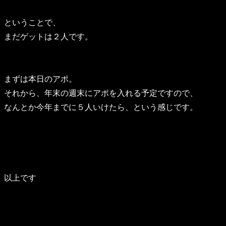
ということで、
まだゲットは２人です。
まずは本日のアポ。
それから、年末の週末にアポを入れる予定ですので、
なんとか今年までに５人いけたら、という感じです。
以上です