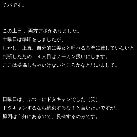
チバです。
この土日 、両方アポがありました。
土曜日は準即をしましたが、
しかし、正直、自分的に美女と呼べる基準に達していないと
判断したため、４人目はノーカン扱いにします。
ここは妥協しちゃいけないところかなと思いまして。
日曜日は、ふつーにドタキャンでした（笑）
ドタキャンするなら約束するな！と言いたいですが、
原因は自分にあるので、反省するのみです。