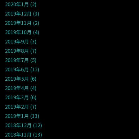
2020年1月
2
2019年12月
3
2019年11月
2
2019年10月
4
2019年9月
3
2019年8月
7
2019年7月
5
2019年6月
12
2019年5月
6
2019年4月
4
2019年3月
6
2019年2月
7
2019年1月
13
2018年12月
12
2018年11月
13