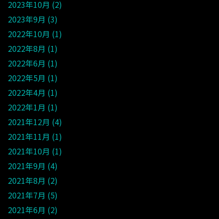
2023年10月
2
2023年9月
3
2022年10月
1
2022年8月
1
2022年6月
1
2022年5月
1
2022年4月
1
2022年1月
1
2021年12月
4
2021年11月
1
2021年10月
1
2021年9月
4
2021年8月
2
2021年7月
5
2021年6月
2