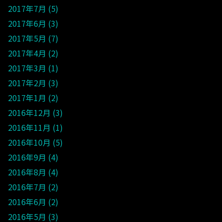
2017年7月
5
2017年6月
3
2017年5月
7
2017年4月
2
2017年3月
1
2017年2月
3
2017年1月
2
2016年12月
3
2016年11月
1
2016年10月
5
2016年9月
4
2016年8月
4
2016年7月
2
2016年6月
2
2016年5月
3