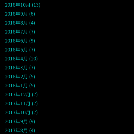
2018年10月
13
2018年9月
6
2018年8月
4
2018年7月
7
2018年6月
9
2018年5月
7
2018年4月
10
2018年3月
7
2018年2月
5
2018年1月
5
2017年12月
7
2017年11月
7
2017年10月
7
2017年9月
9
2017年8月
4