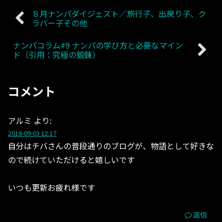
８月ナンパダイジェスト／旅行子、出戻り子、ク
ラバー子その他
ナンパコラム#9 ナンパの学び方と必要なマイン
ド（引用：究極の鍛錬）
コメント
アルミ
より:
2018-09-03 12:17
自分はチバさんの普段通りのブログが、物語として好きな
ので続けていただけると嬉しいです
いつも更新お疲れ様です
返信