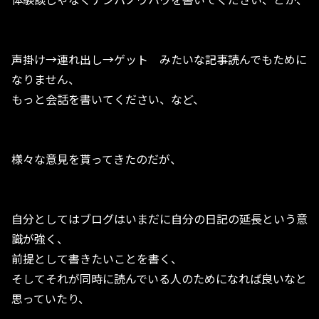
声掛け→連れ出し→ゲット みたいな記事読んでもために
なりません、
もっと会話を書いてください、など、
様々な意見を貰ってきたのだが、
自分としてはブログはいまだに自分の日記の延長という意
識が強く、
前提として書きたいことを書く、
そしてそれが同時に読んでいる人のためになれば良いなと
思っていたり、