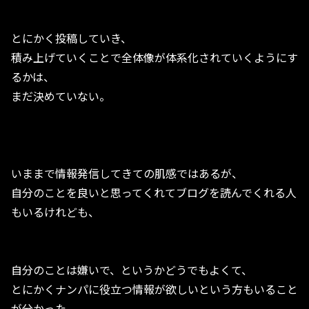
とにかく投稿していき、
積み上げていくことで全体像が体系化されていくようにす
るかは、
まだ決めていない。
いままで情報発信してきての肌感ではあるが、
自分のことを良いと思ってくれてブログを読んでくれる人
もいるけれども、
自分のことは嫌いで、というかどうでもよくて、
とにかくナンパに役立つ情報が欲しいという方もいること
が分かった。