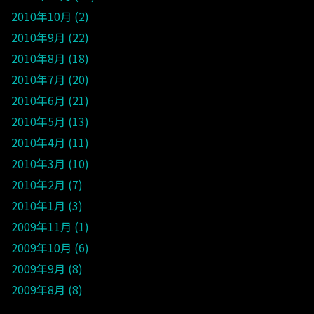
2010年10月
2
2010年9月
22
2010年8月
18
2010年7月
20
2010年6月
21
2010年5月
13
2010年4月
11
2010年3月
10
2010年2月
7
2010年1月
3
2009年11月
1
2009年10月
6
2009年9月
8
2009年8月
8