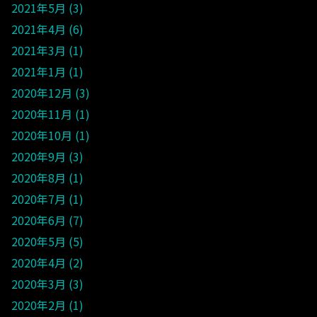
2021年5月
3
2021年4月
6
2021年3月
1
2021年1月
1
2020年12月
3
2020年11月
1
2020年10月
1
2020年9月
3
2020年8月
1
2020年7月
1
2020年6月
7
2020年5月
5
2020年4月
2
2020年3月
3
2020年2月
1