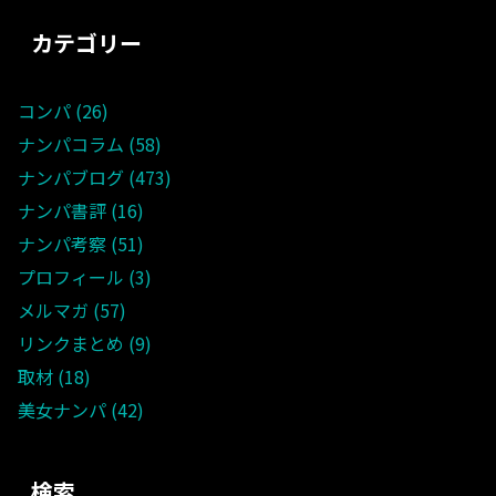
カテゴリー
コンパ
26
ナンパコラム
58
ナンパブログ
473
ナンパ書評
16
ナンパ考察
51
プロフィール
3
メルマガ
57
リンクまとめ
9
取材
18
美女ナンパ
42
検索