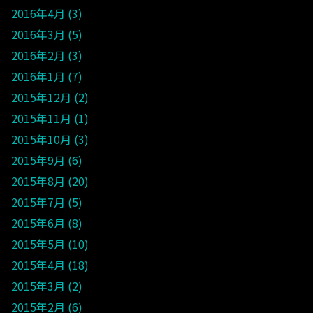
2016年4月
3
2016年3月
5
2016年2月
3
2016年1月
7
2015年12月
2
2015年11月
1
2015年10月
3
2015年9月
6
2015年8月
20
2015年7月
5
2015年6月
8
2015年5月
10
2015年4月
18
2015年3月
2
2015年2月
6