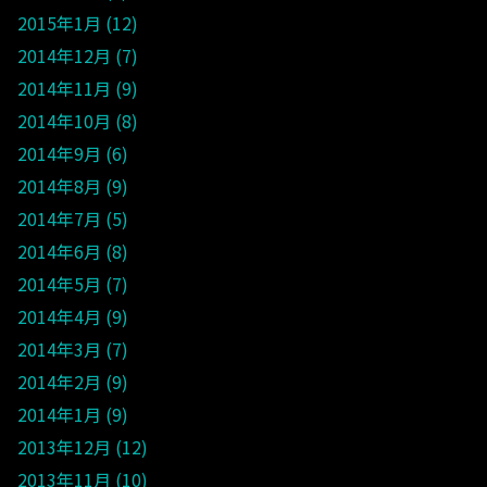
2015年1月
12
2014年12月
7
2014年11月
9
2014年10月
8
2014年9月
6
2014年8月
9
2014年7月
5
2014年6月
8
2014年5月
7
2014年4月
9
2014年3月
7
2014年2月
9
2014年1月
9
2013年12月
12
2013年11月
10