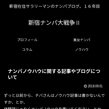
新宿在住サラリーマンのナンパブログ。１６年目
新宿ナンパ大戦争Ⅱ
プロフィール
美女ナンパ
コラム
ノウハウ
ナンパノウハウに関する記事やブログにつ
いて
2018.09.01
ずっと以前から、チバさんはノウハウ記事は書かないんで
すか、とか、
体験談じゃなくナンパノウハウを書いてください、とか、