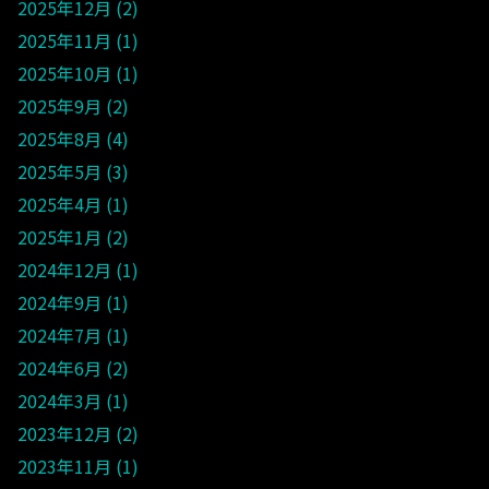
2025年12月
2
2025年11月
1
2025年10月
1
2025年9月
2
2025年8月
4
2025年5月
3
2025年4月
1
2025年1月
2
2024年12月
1
2024年9月
1
2024年7月
1
2024年6月
2
2024年3月
1
2023年12月
2
2023年11月
1