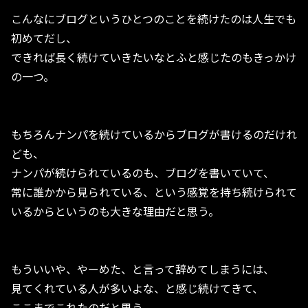
こんなにブログというひとつのことを続けたのは人生でも
初めてだし、
できれば長く続けていきたいなとふと感じたのもきっかけ
の一つ。
もちろんナンパを続けているからブログが書けるのだけれ
ども、
ナンパが続けられているのも、ブログを書いていて、
常に誰かから見られている、という感覚を持ち続けられて
いるからというのも大きな理由だと思う。
もういいや、やーめた、と言って辞めてしまうには、
見てくれている人が多いよな、と感じ続けてきて、
ここまでこれたのだと思う。