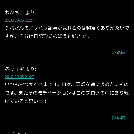
わかちこ
より:
2018-09-05 01:27
チバさんのノウハウ記事が見れるのは物凄くありがたいで
すが、自分は日記形式のほうも好きです。
返信
冬ウサギ
より:
2018-09-05 21:27
いつもおつかれさまです。日々、理想を追い求めたいもの
です。またそのモチベーションはこのブログの中にあり続
けていると思います
返信
チバ
より: