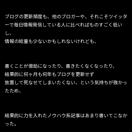
ブログの更新頻度も、他のブロガーや、それこそツイッタ
ーで毎日情報発信している人に比べればものすごく低い
し、
情報の総量も少ないかもしれないけれども、
書くことが億劫になったり、書きたくなくなったり、
結果的に何ヶ月も何年もブログを更新せず
放置して死なせてしまいたくない、という気持ちが強かっ
たため、
結果的に力を入れたノウハウ系記事はあまり書いてこなか
った。