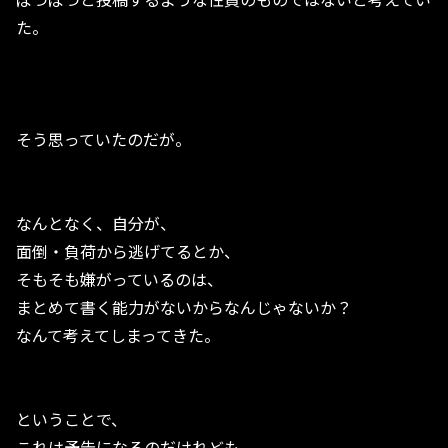
た。
そう思っていたのだが。
なんとなく、自分が、
面倒・負荷から逃げてるとか、
そもそも嫌がっているのは、
まとめて書く能力がないからなんじゃないか？
なんて考えてしまってきた。
ということで、
これは予告になるのだけれども、