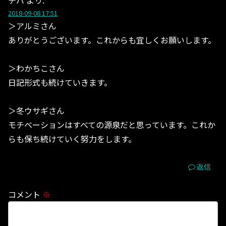
2018-09-08 17:51
＞アルミさん
ありがとうございます。これからも宜しくお願いします。
＞わかちこさん
日記形式も続けていきます。
＞冬ウサギさん
モチベーションはすべての源泉だと思っています。これか
らも保ち続けていく努力をします。
返信
コメント
※