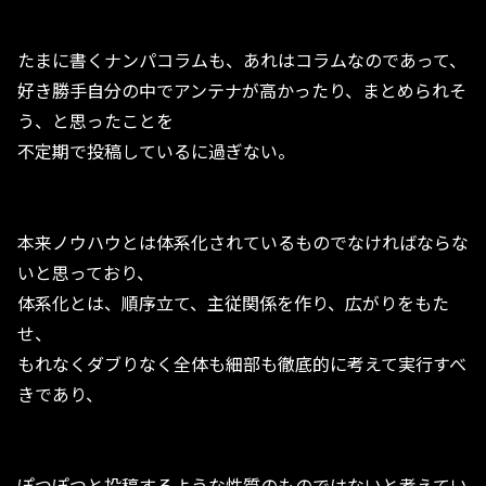
たまに書くナンパコラムも、あれはコラムなのであって、
好き勝手自分の中でアンテナが高かったり、まとめられそ
う、と思ったことを
不定期で投稿しているに過ぎない。
本来ノウハウとは体系化されているものでなければならな
いと思っており、
体系化とは、順序立て、主従関係を作り、広がりをもた
せ、
もれなくダブりなく全体も細部も徹底的に考えて実行すべ
きであり、
ぽつぽつと投稿するような性質のものではないと考えてい