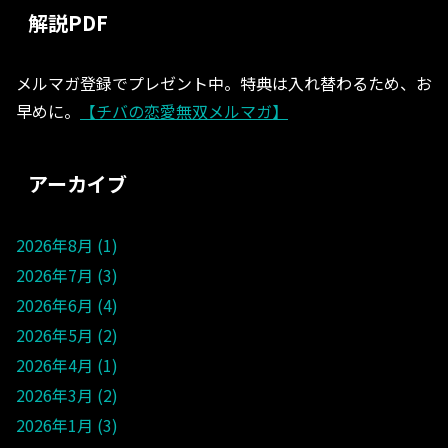
解説PDF
メルマガ登録でプレゼント中。特典は入れ替わるため、お
早めに。
【チバの恋愛無双メルマガ】
アーカイブ
2026年8月
1
2026年7月
3
2026年6月
4
2026年5月
2
2026年4月
1
2026年3月
2
2026年1月
3