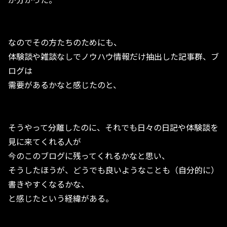
なのでその方たちのためにも、
体験談や雑談なしでノウハウ情報だけ抽出した記事群、ブ
ログは
需要があるかなと感じたのと、
そうやって分離したのに、それでも日々の日記や体験談を
見に来てくれる人が
今のこのブログに残ってくれるかなと思い、
そうしたほうが、どうでも良いようなことも（自分的に）
書きやすくなるかな、
と感じたという経緯がある。