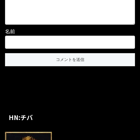
名前
HN:チバ