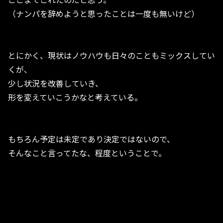
（ナンパを辞めようと思ったことは一度も無いけど）
とにかく、現状はノウハウも日々のこともミックスしてい
くが、
少し状況を改善していき、
形を変えていこうかなと考えている。
もちろん予定は未定であり決定ではないので、
そんなこと言ってたな、程度ということで。