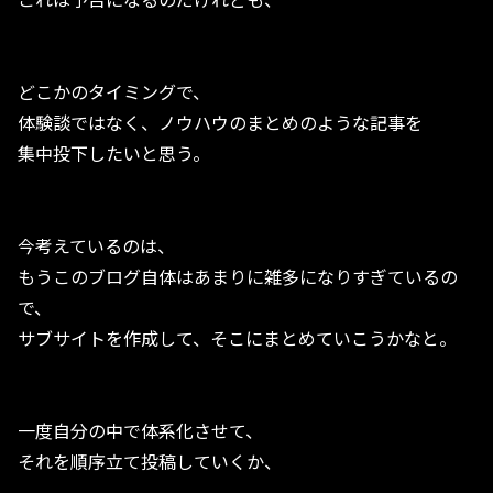
どこかのタイミングで、
体験談ではなく、ノウハウのまとめのような記事を
集中投下したいと思う。
今考えているのは、
もうこのブログ自体はあまりに雑多になりすぎているの
で、
サブサイトを作成して、そこにまとめていこうかなと。
一度自分の中で体系化させて、
それを順序立て投稿していくか、