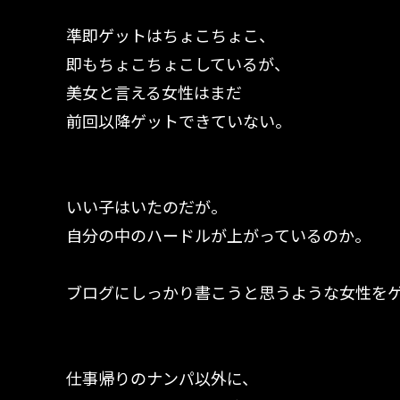
準即ゲットはちょこちょこ、
即もちょこちょこしているが、
美女と言える女性はまだ
前回以降ゲットできていない。
いい子はいたのだが。
自分の中のハードルが上がっているのか。
ブログにしっかり書こうと思うような女性を
仕事帰りのナンパ以外に、