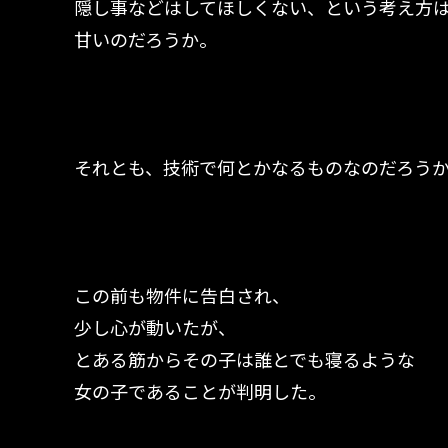
隠し事などはしてほしくない、という考え方
甘いのだろうか。
それとも、技術で何とかなるものなのだろう
この前も物件に告白され、
少し心が動いたが、
とある筋からその子は誰とでも寝るような
女の子であることが判明した。