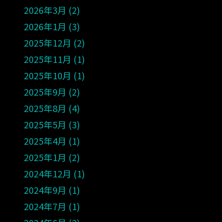
2026年3月
2
2026年1月
3
2025年12月
2
2025年11月
1
2025年10月
1
2025年9月
2
2025年8月
4
2025年5月
3
2025年4月
1
2025年1月
2
2024年12月
1
2024年9月
1
2024年7月
1