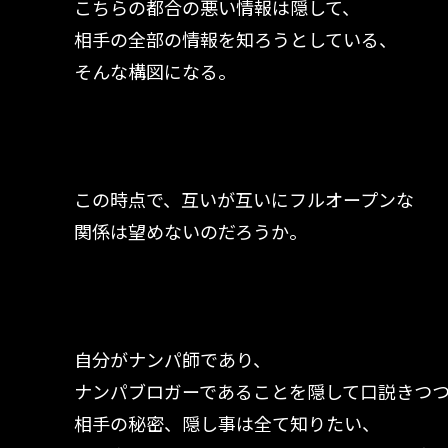
こちらの都合の悪い情報は隠して、
相手の全部の情報を知ろうとしている、
そんな構図になる。
この時点で、互いが互いにフルオープンな
関係は望めないのだろうか。
自分がナンパ師であり、
ナンパブロガーであることを隠して口説きつ
相手の秘密、隠し事は全て知りたい、