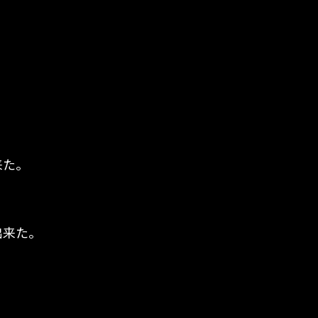
来た。
出来た。