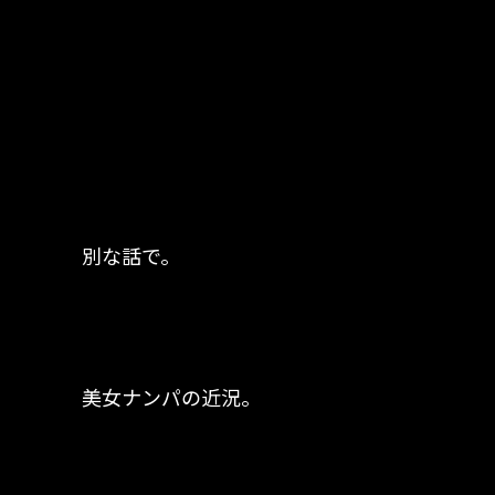
別な話で。
美女ナンパの近況。