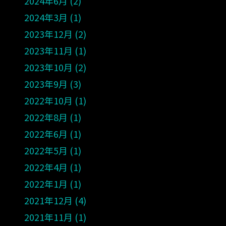
2024年6月
2
2024年3月
1
2023年12月
2
2023年11月
1
2023年10月
2
2023年9月
3
2022年10月
1
2022年8月
1
2022年6月
1
2022年5月
1
2022年4月
1
2022年1月
1
2021年12月
4
2021年11月
1