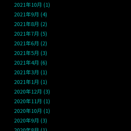
2021年10月
1
2021年9月
4
2021年8月
2
2021年7月
5
2021年6月
2
2021年5月
3
2021年4月
6
2021年3月
1
2021年1月
1
2020年12月
3
2020年11月
1
2020年10月
1
2020年9月
3
2020年8月
1