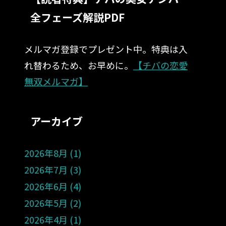
全フェーズ解説PDF
メルマガ登録でプレゼント中。特典は入
れ替わるため、お早めに。
【チバの恋愛
無双メルマガ】
アーカイブ
2026年8月
1
2026年7月
3
2026年6月
4
2026年5月
2
2026年4月
1