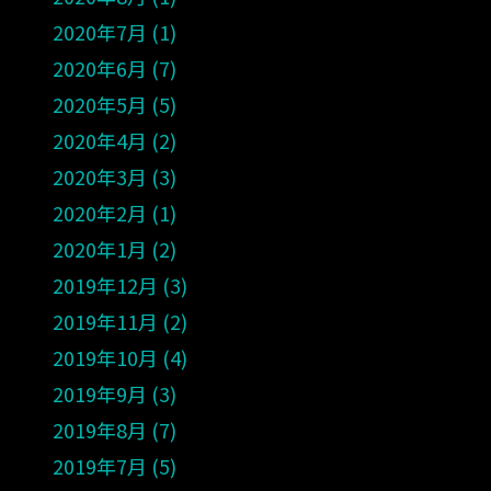
2020年7月
1
2020年6月
7
2020年5月
5
2020年4月
2
2020年3月
3
2020年2月
1
2020年1月
2
2019年12月
3
2019年11月
2
2019年10月
4
2019年9月
3
2019年8月
7
2019年7月
5