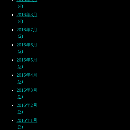
4
2016年8月
4
2016年7月
2
2016年6月
2
2016年5月
3
2016年4月
3
2016年3月
5
2016年2月
3
2016年1月
7