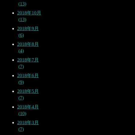
13
2018年10月
13
2018年9月
6
2018年8月
4
2018年7月
7
2018年6月
9
2018年5月
7
2018年4月
10
2018年3月
7