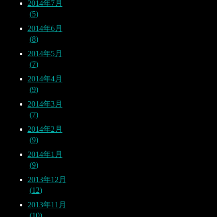
2014年7月
5
2014年6月
8
2014年5月
7
2014年4月
9
2014年3月
7
2014年2月
9
2014年1月
9
2013年12月
12
2013年11月
10