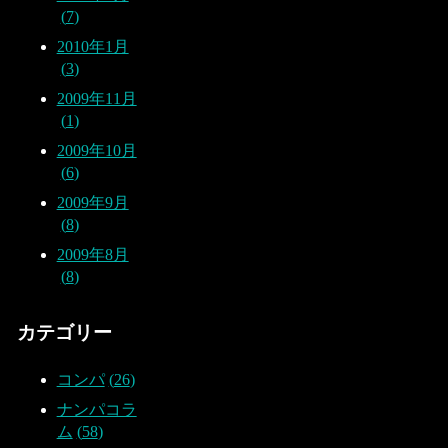
7
2010年1月
3
2009年11月
1
2009年10月
6
2009年9月
8
2009年8月
8
カテゴリー
コンパ
26
ナンパコラ
ム
58