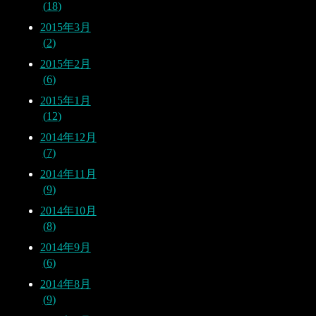
18
2015年3月
2
2015年2月
6
2015年1月
12
2014年12月
7
2014年11月
9
2014年10月
8
2014年9月
6
2014年8月
9