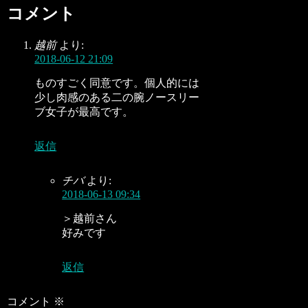
コメント
越前
より:
2018-06-12 21:09
ものすごく同意です。個人的には
少し肉感のある二の腕ノースリー
ブ女子が最高です。
返信
チバ
より:
2018-06-13 09:34
＞越前さん
好みです
返信
コメント
※