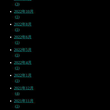
3
2022年10月
1
2022年8月
1
2022年6月
1
2022年5月
1
2022年4月
1
2022年1月
1
2021年12月
4
2021年11月
1