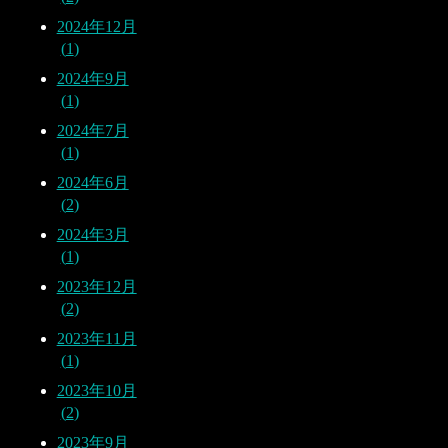
2024年12月
1
2024年9月
1
2024年7月
1
2024年6月
2
2024年3月
1
2023年12月
2
2023年11月
1
2023年10月
2
2023年9月