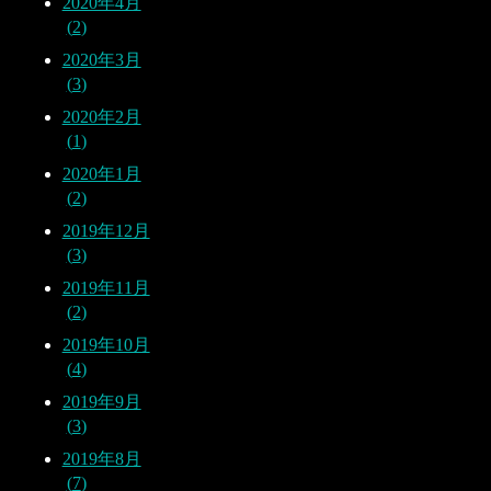
2020年4月
2
2020年3月
3
2020年2月
1
2020年1月
2
2019年12月
3
2019年11月
2
2019年10月
4
2019年9月
3
2019年8月
7