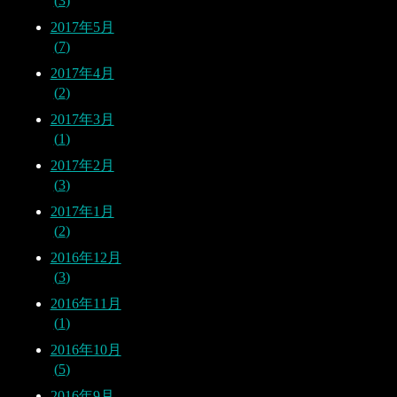
3
2017年5月
7
2017年4月
2
2017年3月
1
2017年2月
3
2017年1月
2
2016年12月
3
2016年11月
1
2016年10月
5
2016年9月