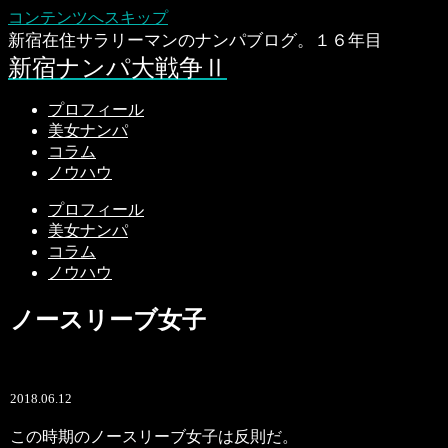
コンテンツへスキップ
新宿在住サラリーマンのナンパブログ。１６年目
新宿ナンパ大戦争Ⅱ
プロフィール
美女ナンパ
コラム
ノウハウ
プロフィール
美女ナンパ
コラム
ノウハウ
ノースリーブ女子
2018.06.12
この時期のノースリーブ女子は反則だ。