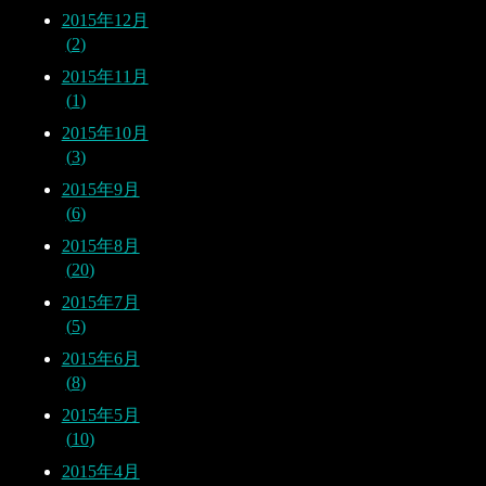
2015年12月
2
2015年11月
1
2015年10月
3
2015年9月
6
2015年8月
20
2015年7月
5
2015年6月
8
2015年5月
10
2015年4月