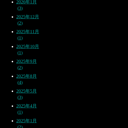
2026年1月
3
2025年12月
2
2025年11月
1
2025年10月
1
2025年9月
2
2025年8月
4
2025年5月
3
2025年4月
1
2025年1月
2