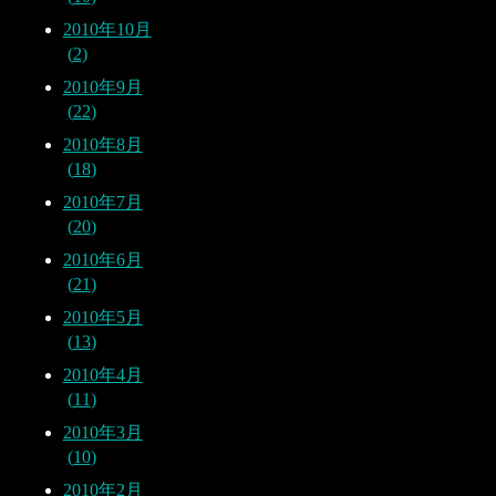
2010年10月
2
2010年9月
22
2010年8月
18
2010年7月
20
2010年6月
21
2010年5月
13
2010年4月
11
2010年3月
10
2010年2月