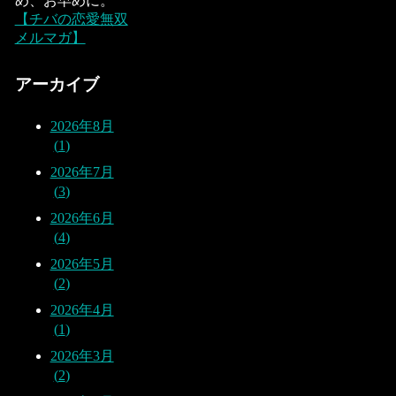
め、お早めに。
【チバの恋愛無双
メルマガ】
アーカイブ
2026年8月
1
2026年7月
3
2026年6月
4
2026年5月
2
2026年4月
1
2026年3月
2