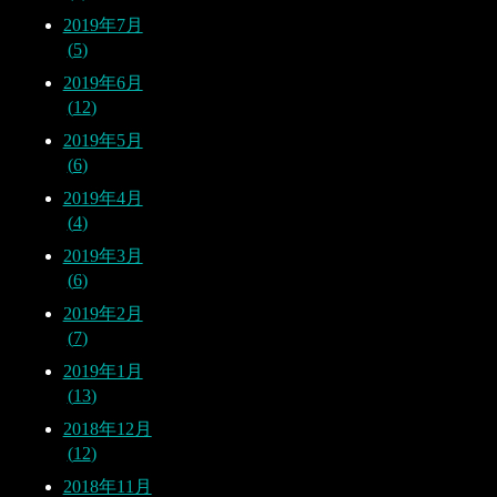
2019年7月
5
2019年6月
12
2019年5月
6
2019年4月
4
2019年3月
6
2019年2月
7
2019年1月
13
2018年12月
12
2018年11月