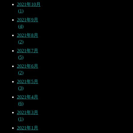
2021年10月
1
2021年9月
4
2021年8月
2
2021年7月
5
2021年6月
2
2021年5月
3
2021年4月
6
2021年3月
1
2021年1月