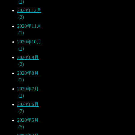
1
2020年12月
3
2020年11月
1
2020年10月
1
2020年9月
3
2020年8月
1
2020年7月
1
2020年6月
7
2020年5月
5