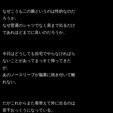
なぜこうも二の腕というのは性的なのだ
ろうか。
なぜ普通のシャツでなく肩まで出るだけ
であれほどまでに良いのだろうか。
今日はどうしても自宅でやらなければら
ないことがあってまっすぐ帰ってきた
が、
あのノースリーブが脳裏に焼き付いて離
れない。
だがこれからまた着替えて外に出るのは
若干おっくうになっている。