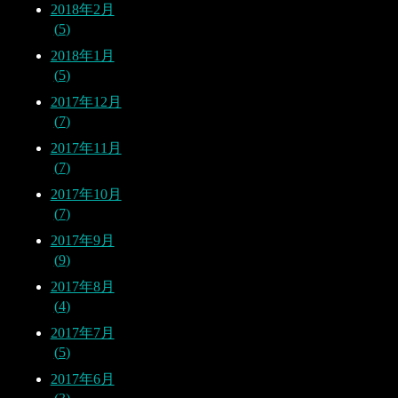
2018年2月
5
2018年1月
5
2017年12月
7
2017年11月
7
2017年10月
7
2017年9月
9
2017年8月
4
2017年7月
5
2017年6月