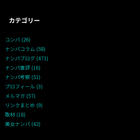
カテゴリー
コンパ
26
ナンパコラム
58
ナンパブログ
473
ナンパ書評
16
ナンパ考察
51
プロフィール
3
メルマガ
57
リンクまとめ
9
取材
18
美女ナンパ
42