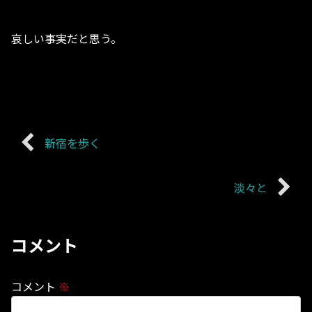
哀しい事実だと思う。
新宿を歩く
淡々と
コメント
コメント
※