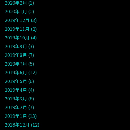
2020年2月
1
2020年1月
2
2019年12月
3
2019年11月
2
2019年10月
4
2019年9月
3
2019年8月
7
2019年7月
5
2019年6月
12
2019年5月
6
2019年4月
4
2019年3月
6
2019年2月
7
2019年1月
13
2018年12月
12