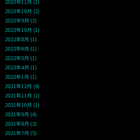
2023年11月
1
2023年10月
2
2023年9月
3
2022年10月
1
2022年8月
1
2022年6月
1
2022年5月
1
2022年4月
1
2022年1月
1
2021年12月
4
2021年11月
1
2021年10月
1
2021年9月
4
2021年8月
2
2021年7月
5