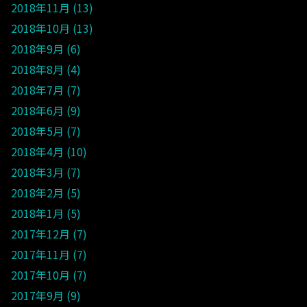
2018年11月
13
2018年10月
13
2018年9月
6
2018年8月
4
2018年7月
7
2018年6月
9
2018年5月
7
2018年4月
10
2018年3月
7
2018年2月
5
2018年1月
5
2017年12月
7
2017年11月
7
2017年10月
7
2017年9月
9