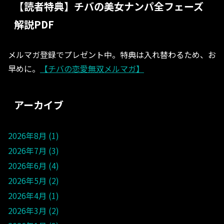
【読者特典】チバの美女ナンパ全フェーズ
解説PDF
メルマガ登録でプレゼント中。特典は入れ替わるため、お
早めに。
【チバの恋愛無双メルマガ】
アーカイブ
2026年8月
1
2026年7月
3
2026年6月
4
2026年5月
2
2026年4月
1
2026年3月
2