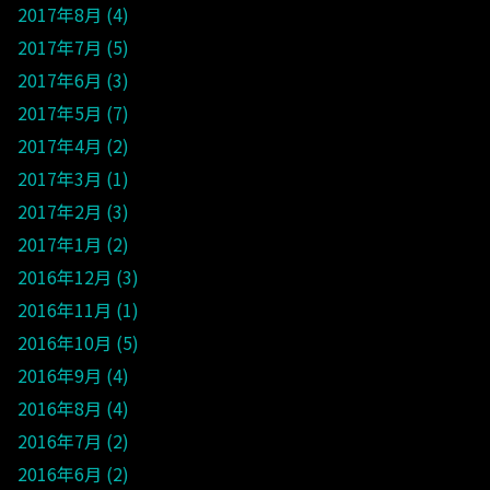
2017年8月
4
2017年7月
5
2017年6月
3
2017年5月
7
2017年4月
2
2017年3月
1
2017年2月
3
2017年1月
2
2016年12月
3
2016年11月
1
2016年10月
5
2016年9月
4
2016年8月
4
2016年7月
2
2016年6月
2