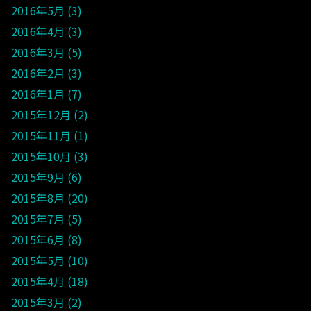
2016年5月
3
2016年4月
3
2016年3月
5
2016年2月
3
2016年1月
7
2015年12月
2
2015年11月
1
2015年10月
3
2015年9月
6
2015年8月
20
2015年7月
5
2015年6月
8
2015年5月
10
2015年4月
18
2015年3月
2