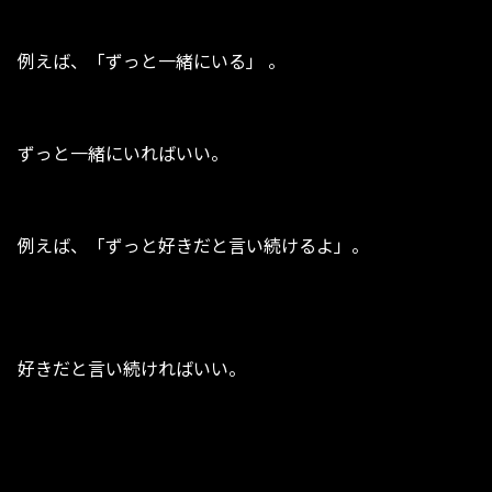
例えば、「ずっと一緒にいる」 。
ずっと一緒にいればいい。
例えば、「ずっと好きだと言い続けるよ」。
好きだと言い続ければいい。