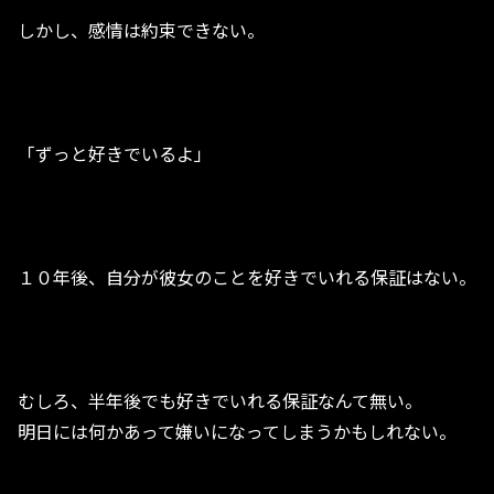
しかし、感情は約束できない。
「ずっと好きでいるよ」
１０年後、自分が彼女のことを好きでいれる保証はない。
むしろ、半年後でも好きでいれる保証なんて無い。
明日には何かあって嫌いになってしまうかもしれない。