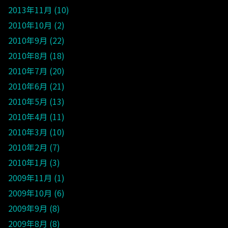
2013年11月
10
2010年10月
2
2010年9月
22
2010年8月
18
2010年7月
20
2010年6月
21
2010年5月
13
2010年4月
11
2010年3月
10
2010年2月
7
2010年1月
3
2009年11月
1
2009年10月
6
2009年9月
8
2009年8月
8