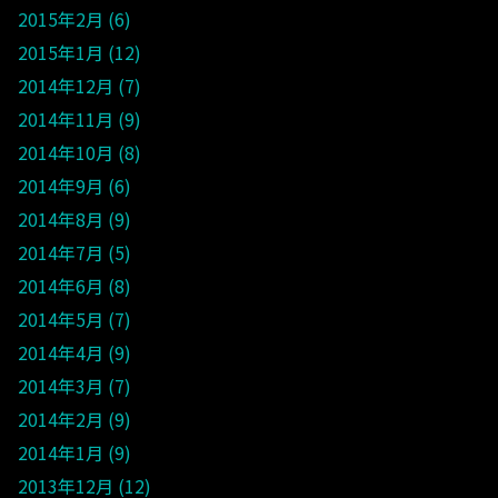
2015年2月
6
2015年1月
12
2014年12月
7
2014年11月
9
2014年10月
8
2014年9月
6
2014年8月
9
2014年7月
5
2014年6月
8
2014年5月
7
2014年4月
9
2014年3月
7
2014年2月
9
2014年1月
9
2013年12月
12