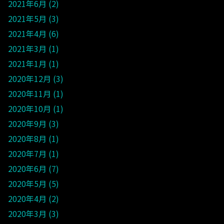
2021年6月
2
2021年5月
3
2021年4月
6
2021年3月
1
2021年1月
1
2020年12月
3
2020年11月
1
2020年10月
1
2020年9月
3
2020年8月
1
2020年7月
1
2020年6月
7
2020年5月
5
2020年4月
2
2020年3月
3