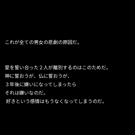
これが全ての男女の悲劇の原因だ。
愛を誓い合った２人が離別するのはこのためだ。
神に誓おうが、仏に誓おうが、
３年後に嫌いになってしまったら
それは嫌いなのだ。
好きという感情はもうなくなってしまうのだ。