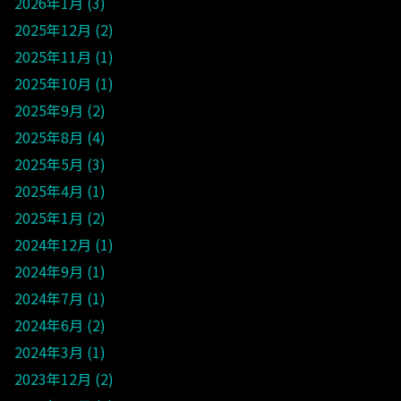
2026年1月
3
2025年12月
2
2025年11月
1
2025年10月
1
2025年9月
2
2025年8月
4
2025年5月
3
2025年4月
1
2025年1月
2
2024年12月
1
2024年9月
1
2024年7月
1
2024年6月
2
2024年3月
1
2023年12月
2