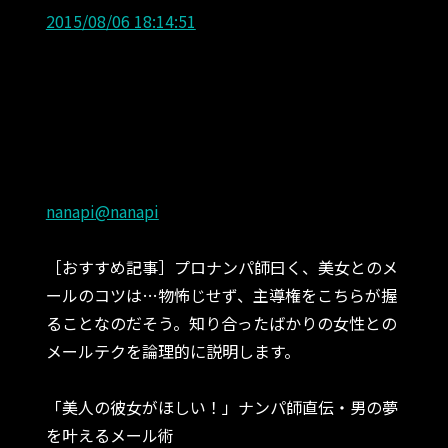
2015/08/06 18:14:51
nanapi
@nanapi
［おすすめ記事］プロナンパ師曰く、美女とのメ
ールのコツは…物怖じせず、主導権をこちらが握
ることなのだそう。知り合ったばかりの女性との
メールテクを論理的に説明します。
「美人の彼女がほしい！」ナンパ師直伝・男の夢
を叶えるメール術