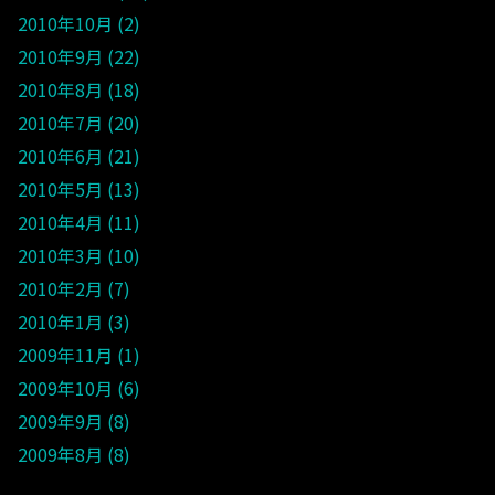
2010年10月
2
2010年9月
22
2010年8月
18
2010年7月
20
2010年6月
21
2010年5月
13
2010年4月
11
2010年3月
10
2010年2月
7
2010年1月
3
2009年11月
1
2009年10月
6
2009年9月
8
2009年8月
8