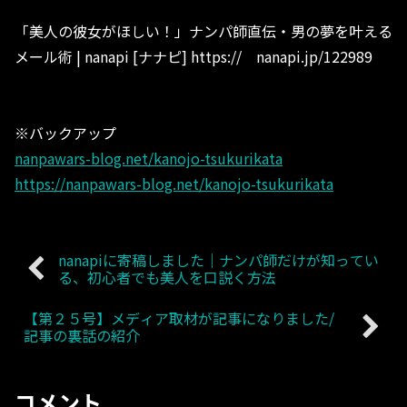
「美人の彼女がほしい！」ナンパ師直伝・男の夢を叶える
メール術 | nanapi [ナナピ] https:// nanapi.jp/122989
※バックアップ
nanpawars-blog.net/kanojo-tsukurikata
https://nanpawars-blog.net/kanojo-tsukurikata
nanapiに寄稿しました｜ナンパ師だけが知ってい
る、初心者でも美人を口説く方法
【第２５号】メディア取材が記事になりました/
記事の裏話の紹介
コメント