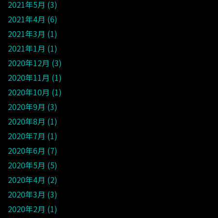
2021年5月
3
2021年4月
6
2021年3月
1
2021年1月
1
2020年12月
3
2020年11月
1
2020年10月
1
2020年9月
3
2020年8月
1
2020年7月
1
2020年6月
7
2020年5月
5
2020年4月
2
2020年3月
3
2020年2月
1