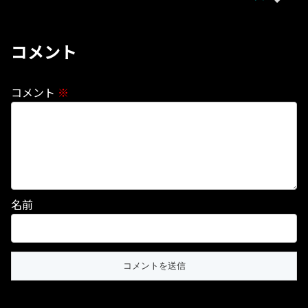
コメント
コメント
※
名前