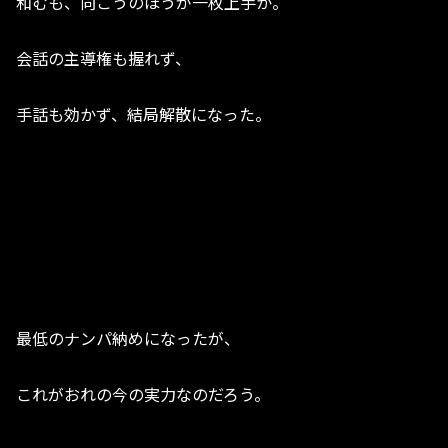
和むも、向こうのほうが一枚上手か。
会話の主導権も握れず、
手話も効かず、結局解散になった。
最低のナンパ納めになったが、
これがおれの今の実力なのだろう。