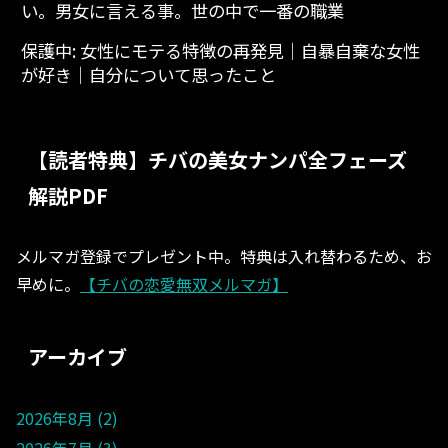
い。男女に言える事。世の中で一番の職業
保護中: 女性にモテる特徴の再発見│自暴自棄な女性
が好き│自分について思ったこと
【読者特典】チバの美女ナンパ全フェーズ
解説PDF
メルマガ登録でプレゼント中。特典は入れ替わるため、お
早めに。
【チバの恋愛無双メルマガ】
アーカイブ
2026年8月
2
2026年7月
3