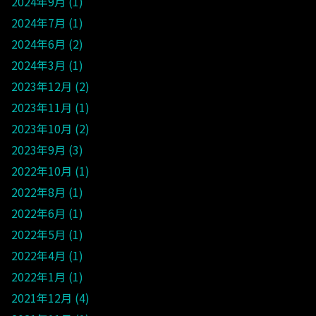
2024年9月
1
2024年7月
1
2024年6月
2
2024年3月
1
2023年12月
2
2023年11月
1
2023年10月
2
2023年9月
3
2022年10月
1
2022年8月
1
2022年6月
1
2022年5月
1
2022年4月
1
2022年1月
1
2021年12月
4