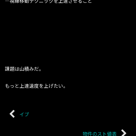
―視線移動テクニックを上達させること
課題は山積みだ。
もっと上達速度を上げたい。
イブ
物件のスト値表