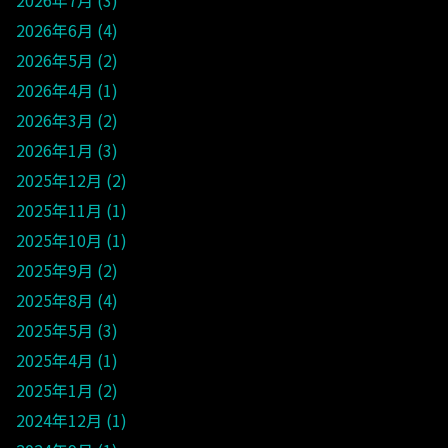
2026年6月
4
2026年5月
2
2026年4月
1
2026年3月
2
2026年1月
3
2025年12月
2
2025年11月
1
2025年10月
1
2025年9月
2
2025年8月
4
2025年5月
3
2025年4月
1
2025年1月
2
2024年12月
1