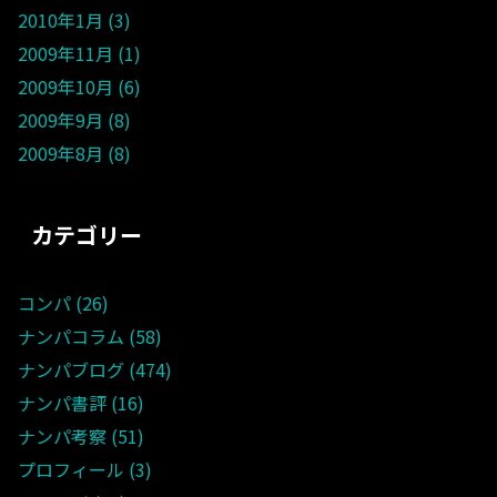
2010年1月
3
2009年11月
1
2009年10月
6
2009年9月
8
2009年8月
8
カテゴリー
コンパ
26
ナンパコラム
58
ナンパブログ
474
ナンパ書評
16
ナンパ考察
51
プロフィール
3