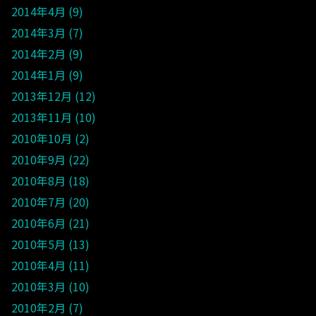
2014年4月
9
2014年3月
7
2014年2月
9
2014年1月
9
2013年12月
12
2013年11月
10
2010年10月
2
2010年9月
22
2010年8月
18
2010年7月
20
2010年6月
21
2010年5月
13
2010年4月
11
2010年3月
10
2010年2月
7