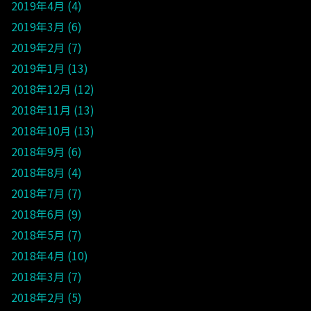
2019年4月
4
2019年3月
6
2019年2月
7
2019年1月
13
2018年12月
12
2018年11月
13
2018年10月
13
2018年9月
6
2018年8月
4
2018年7月
7
2018年6月
9
2018年5月
7
2018年4月
10
2018年3月
7
2018年2月
5