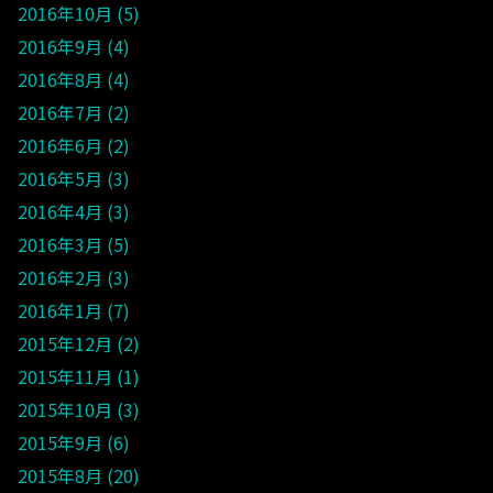
2016年10月
5
2016年9月
4
2016年8月
4
2016年7月
2
2016年6月
2
2016年5月
3
2016年4月
3
2016年3月
5
2016年2月
3
2016年1月
7
2015年12月
2
2015年11月
1
2015年10月
3
2015年9月
6
2015年8月
20