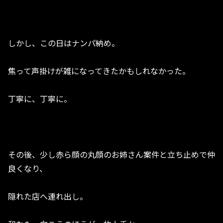
しかし、この日はナンパ納め。
焦って声掛けが雑になってきたかもしれなかった。
丁寧に、丁寧に。
その後、少し赤ら顔の丸顔のお姉さん案件と立ち止めで仲
良くなり、
隠れた店へ連れ出し。