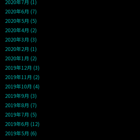
2020年7月
1
2020年6月
7
2020年5月
5
2020年4月
2
2020年3月
3
2020年2月
1
2020年1月
2
2019年12月
3
2019年11月
2
2019年10月
4
2019年9月
3
2019年8月
7
2019年7月
5
2019年6月
12
2019年5月
6