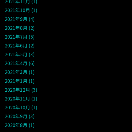
2021年11月
1
2021年10月
1
2021年9月
4
2021年8月
2
2021年7月
5
2021年6月
2
2021年5月
3
2021年4月
6
2021年3月
1
2021年1月
1
2020年12月
3
2020年11月
1
2020年10月
1
2020年9月
3
2020年8月
1