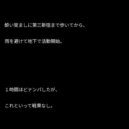
酔い覚ましに第三新宿まで歩いてから、
雨を避けて地下で活動開始。
１時間ほどナンパしたが、
これといって戦果なし。