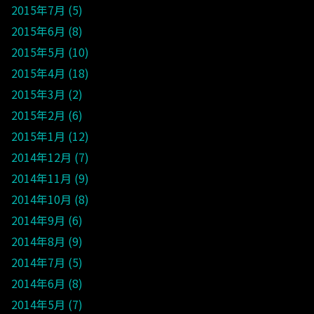
2015年7月
5
2015年6月
8
2015年5月
10
2015年4月
18
2015年3月
2
2015年2月
6
2015年1月
12
2014年12月
7
2014年11月
9
2014年10月
8
2014年9月
6
2014年8月
9
2014年7月
5
2014年6月
8
2014年5月
7