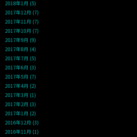
2018年1月
5
2017年12月
7
2017年11月
7
2017年10月
7
2017年9月
9
2017年8月
4
2017年7月
5
2017年6月
3
2017年5月
7
2017年4月
2
2017年3月
1
2017年2月
3
2017年1月
2
2016年12月
3
2016年11月
1