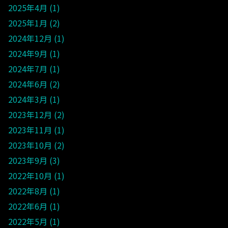
2025年4月
1
2025年1月
2
2024年12月
1
2024年9月
1
2024年7月
1
2024年6月
2
2024年3月
1
2023年12月
2
2023年11月
1
2023年10月
2
2023年9月
3
2022年10月
1
2022年8月
1
2022年6月
1
2022年5月
1