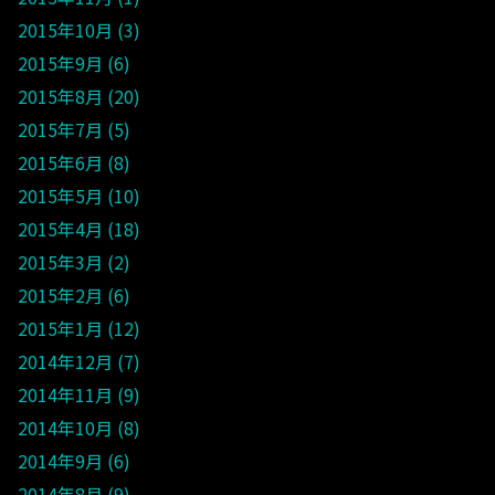
2015年10月
3
2015年9月
6
2015年8月
20
2015年7月
5
2015年6月
8
2015年5月
10
2015年4月
18
2015年3月
2
2015年2月
6
2015年1月
12
2014年12月
7
2014年11月
9
2014年10月
8
2014年9月
6
2014年8月
9