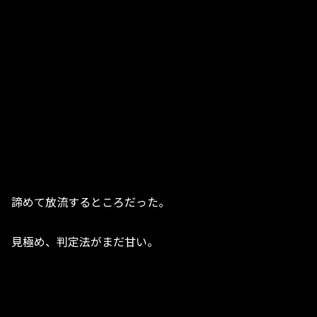
諦めて放流するところだった。
見極め、判定法がまだ甘い。