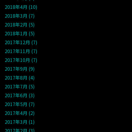
2018年4月
10
2018年3月
7
2018年2月
5
2018年1月
5
2017年12月
7
2017年11月
7
2017年10月
7
2017年9月
9
2017年8月
4
2017年7月
5
2017年6月
3
2017年5月
7
2017年4月
2
2017年3月
1
2017年2月
3