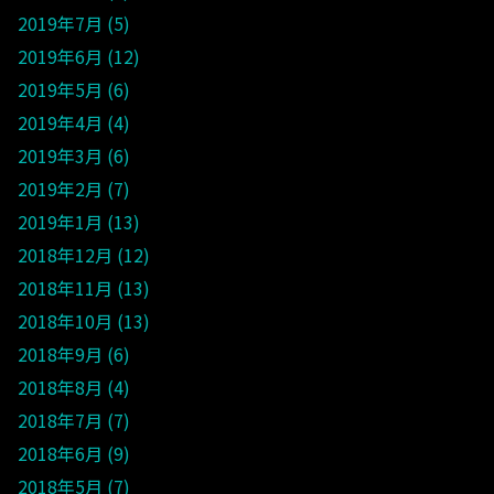
2019年7月
5
2019年6月
12
2019年5月
6
2019年4月
4
2019年3月
6
2019年2月
7
2019年1月
13
2018年12月
12
2018年11月
13
2018年10月
13
2018年9月
6
2018年8月
4
2018年7月
7
2018年6月
9
2018年5月
7