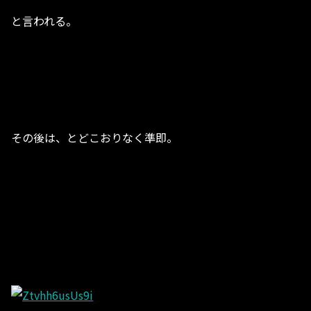
と言われる。
その後は、とどこおりなく準即。