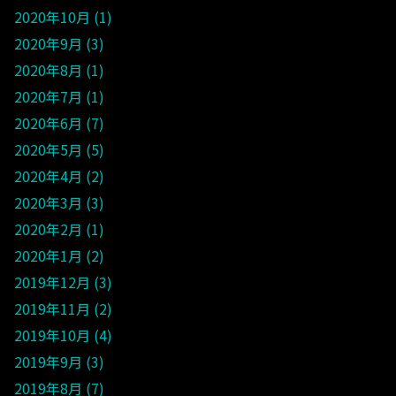
2020年10月
1
2020年9月
3
2020年8月
1
2020年7月
1
2020年6月
7
2020年5月
5
2020年4月
2
2020年3月
3
2020年2月
1
2020年1月
2
2019年12月
3
2019年11月
2
2019年10月
4
2019年9月
3
2019年8月
7