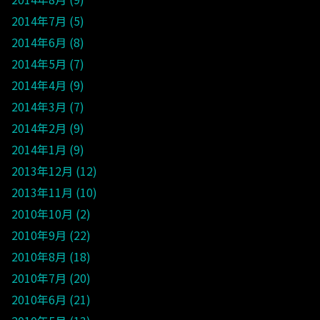
2014年7月
5
2014年6月
8
2014年5月
7
2014年4月
9
2014年3月
7
2014年2月
9
2014年1月
9
2013年12月
12
2013年11月
10
2010年10月
2
2010年9月
22
2010年8月
18
2010年7月
20
2010年6月
21