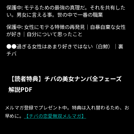
保護中: モテるための最強の真理だ。それを共有した
い。男女に言える事。世の中で一番の職業
保護中: 女性にモテる特徴の再発見│自暴自棄な女性
が好き│自分について思ったこと
●●過ぎる女性はあまり好きではない（白鯨）│裏
チバ
【読者特典】チバの美女ナンパ全フェーズ
解説PDF
メルマガ登録でプレゼント中。特典は入れ替わるため、お
早めに。
【チバの恋愛無双メルマガ】