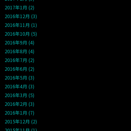
2017年1月
2
2016年12月
3
2016年11月
1
2016年10月
5
2016年9月
4
2016年8月
4
2016年7月
2
2016年6月
2
2016年5月
3
2016年4月
3
2016年3月
5
2016年2月
3
2016年1月
7
2015年12月
2
2015年11月
1