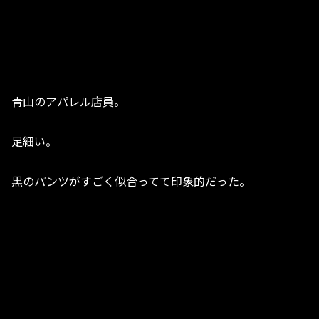
青山のアパレル店員。
足細い。
黒のパンツがすごく似合ってて印象的だった。