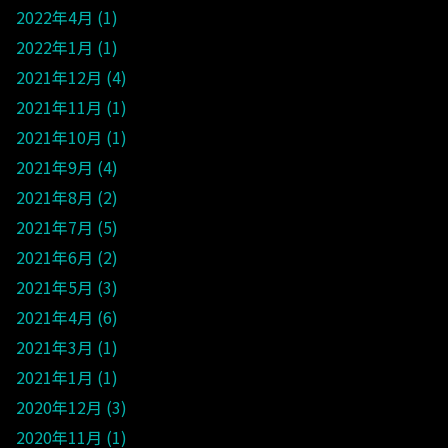
2022年4月
1
2022年1月
1
2021年12月
4
2021年11月
1
2021年10月
1
2021年9月
4
2021年8月
2
2021年7月
5
2021年6月
2
2021年5月
3
2021年4月
6
2021年3月
1
2021年1月
1
2020年12月
3
2020年11月
1