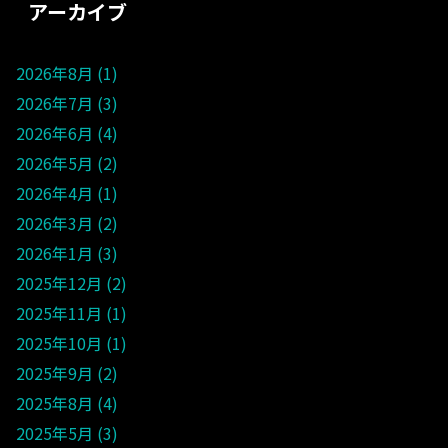
アーカイブ
2026年8月
1
2026年7月
3
2026年6月
4
2026年5月
2
2026年4月
1
2026年3月
2
2026年1月
3
2025年12月
2
2025年11月
1
2025年10月
1
2025年9月
2
2025年8月
4
2025年5月
3