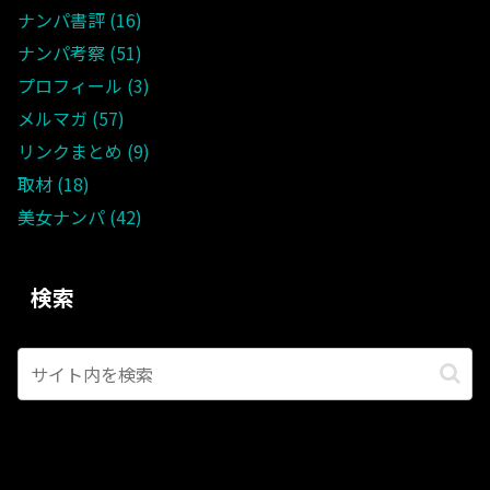
ナンパ書評
16
ナンパ考察
51
プロフィール
3
メルマガ
57
リンクまとめ
9
取材
18
美女ナンパ
42
検索