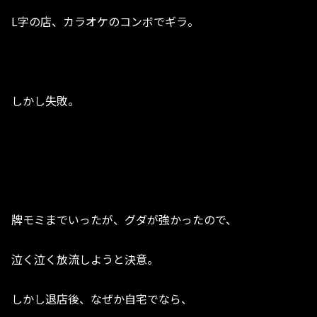
L字の店、カラオケのコンボでギラ。
しかし失敗。
牌モミまでいったが、グダが強かったので、
泣く泣く放流しようと決意。
しかし退店後、なぜか自宅でなら、