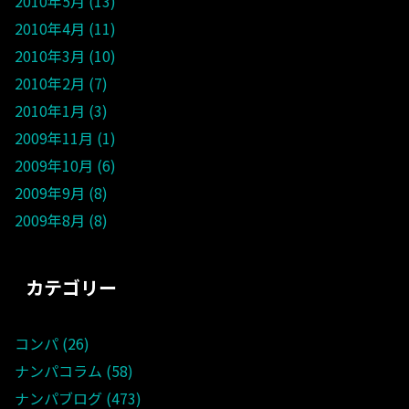
2010年5月
13
2010年4月
11
2010年3月
10
2010年2月
7
2010年1月
3
2009年11月
1
2009年10月
6
2009年9月
8
2009年8月
8
カテゴリー
コンパ
26
ナンパコラム
58
ナンパブログ
473