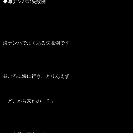
◆海ナンパの失敗例
海ナンパでよくある失敗例です。
昼ごろに海に行き、とりあえず
「どこから来たのー？」