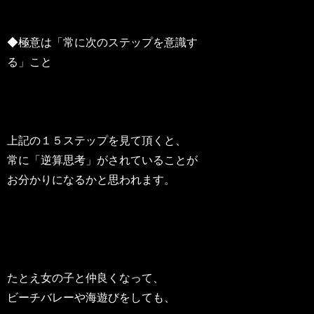
◆極意は「常に次のステップを意識す
る」こと
上記の１５ステップを見て頂くと、
常に「逆算思考」がされていることが
お分かりになるかと思われます。
たとえ女の子と仲良くなって、
ビーチバレーや海遊びをしても、