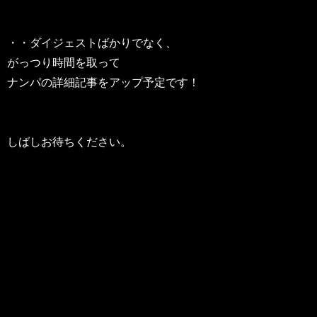
・・ダイジェストばかりでなく、
がっつり時間を取って
ナンパの詳細記事をアップ予定です！
しばしお待ちください。