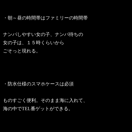
・朝～昼の時間帯はファミリーの時間帯
ナンパしやすい女の子、ナンパ待ちの
女の子は、１５時くらいから
ごそっと現れる。
・防水仕様のスマホケースは必須
ものすごく便利。そのまま海に入れて、
海の中でTEL番ゲットができる。