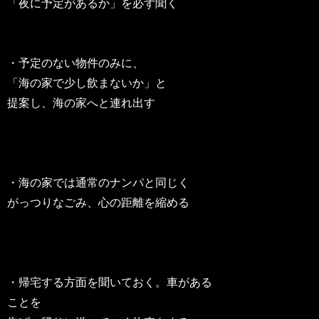
「夜に予定があるか」を必ず聞く
・予定のない物件のみに、
「海の家で少し飲まないか」と
提案し、海の家へと連れ出す
・海の家では通常のナンパと同じく
がっつりなごみ、心の距離を縮める
・帰宅する方面を聞いておく。車がある
ことを