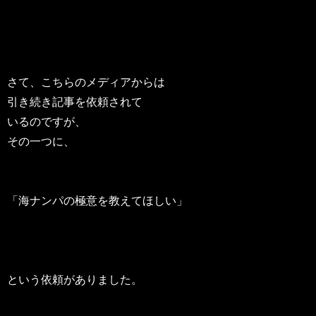
さて、こちらのメディアからは
引き続き記事を依頼されて
いるのですが、
その一つに、
「海ナンパの極意を教えてほしい」
という依頼がありました。