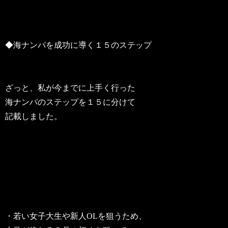
◆海ナンパを成功に導く１５のステップ
ざっと、私が今までに上手く行った
海ナンパのステップを１５に分けて
記載しました。
・若い女子大生や新人OLを狙うため、