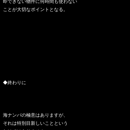
即できない物件に何時間も使わない
ことが大切なポイントとなる。
◆終わりに
海ナンパの極意はありますが、
それは特別目新しいことという