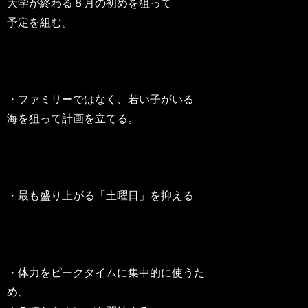
大学が終わる８月の初めを狙って
予定を組む。
・ファミリーではなく、若い子がいる
海を狙って計画を立てる。
・最も盛り上がる「土曜日」を抑える
・体力をピークタイムに集中的に使うた
め、