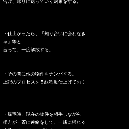
告げ、帰りに送っていく約束をする。
・仕上がったら、「知り合いに会わなき
ゃ」等と
言って、一度解散する。
・その間に他の物件をナンパする。
上記のプロセスを５組程度仕上げておく
・帰宅時、現在の物件を相手しながら
相方が一斉に連絡をして、一緒に帰れる