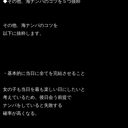
◆その他、海ナンパのコツを５つ抜粋
その他、海ナンパのコツを
以下に抜粋します。
・基本的に当日に全てを完結させること
女の子も当日を最も楽しい日にしたいと
考えているため、後日会う前提で
ナンパをしていると失敗する
確率が高くなる。