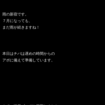
雨の新宿です。
７月になっても、
まだ雨が続きますね！
本日はチバは遅めの時間からの
アポに備えて準備しています。