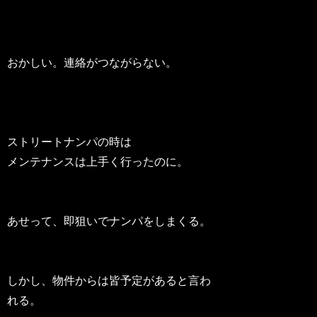
おかしい。連絡がつながらない。
ストリートナンパの時は
メンテナンスは上手く行ったのに。
あせって、即狙いでナンパをしまくる。
しかし、物件からは皆予定があると言わ
れる。