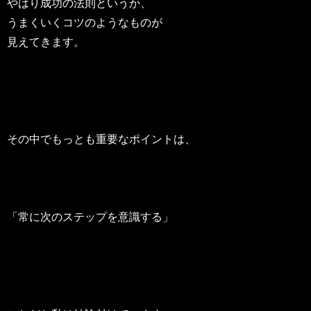
やはり成功の法則というか、
うまくいくコツのようなものが
見えてきます。
その中でもっとも重要なポイントは、
「常に次のステップを意識する」