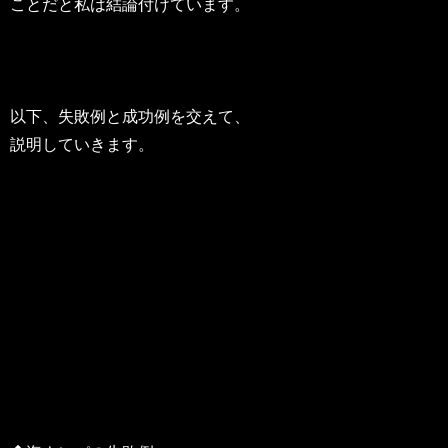
ことだと私は結論付けています。
以下、失敗例と成功例を交えて、
説明していきます。