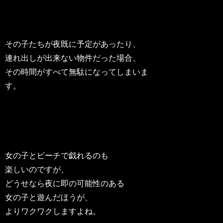
その子たちが夜既に予定があったり、
連れ出しが出来ない物件だった場合、
その時間がすべて無駄になってしまいま
す。
女の子とビーチで戯れるのも
楽しいのですが、
どうせなら夜に即の可能性のある
女の子と遊んだほうが、
よりワクワクしますよね。