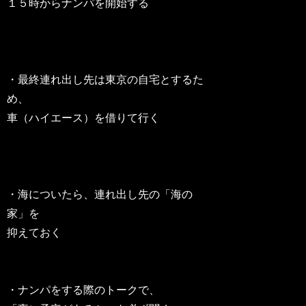
１５時からナンパを開始する
・最終連れ出し先は東京の自宅とするた
め、
車（ハイエース）を借りて行く
・海についたら、連れ出し先の「海の
家」を
抑えておく
・ナンパをする際のトークで、