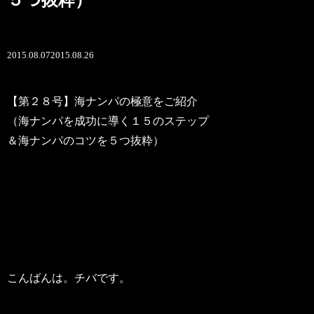
2015.08.07
2015.08.26
【第２８号】海ナンパの極意をご紹介
（海ナンパを成功に導く１５のステップ
＆海ナンパのコツを５つ抜粋）
こんばんは。チバです。