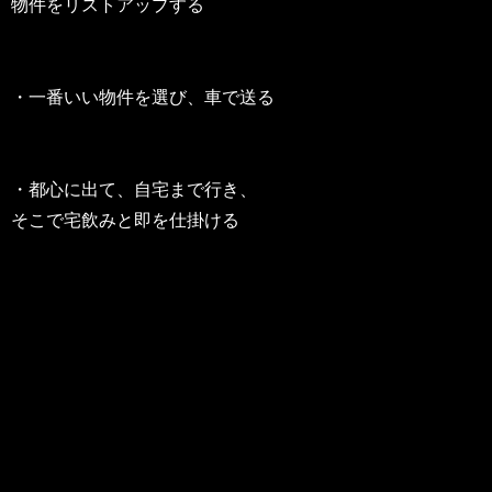
物件をリストアップする
・一番いい物件を選び、車で送る
・都心に出て、自宅まで行き、
そこで宅飲みと即を仕掛ける