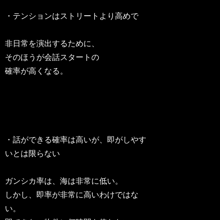
・テンションはストリートより高めで
非日常を演出するために、
そのほうが会話スタートの
確率が高くなる。
・話ができる確率は高いが、即がしやす
いとは限らない
ガンシカ率は、海は非常に低い。
しかし、即率が非常に高いわけではな
い。