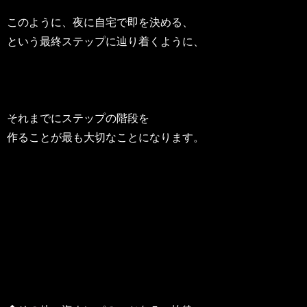
このように、夜に自宅で即を決める、
という最終ステップに辿り着くように、
それまでにステップの階段を
作ることが最も大切なことになります。