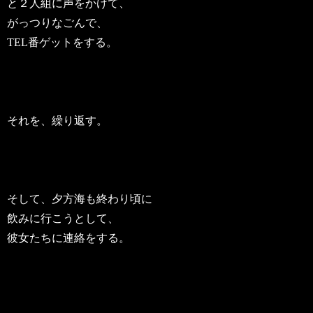
と２人組に声をかけて、
がっつりなごんで、
TEL番ゲットをする。
それを、繰り返す。
そして、夕方海も終わり頃に
飲みに行こうとして、
彼女たちに連絡をする。