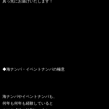
真っ先にお届けいたします！
◆海ナンパ・イベントナンパの極意
海ナンパやイベントナンパも、
何年も何年も経験していると