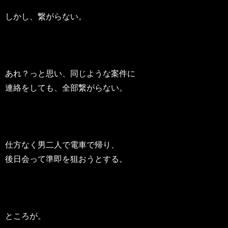
しかし、繋がらない。
あれ？っと思い、同じような案件に
連絡をしても、全部繋がらない。
仕方なく男二人で電車で帰り、
後日会って準即を狙おうとする。
ところが。