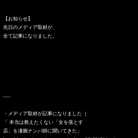
【お知らせ】
先日のメディア取材が、
全て記事になりました。
—–
・メディア取材が記事になりました ｜
「 本当は教えたくない「女を落とす
店」を凄腕ナンパ師に聞いてきた」