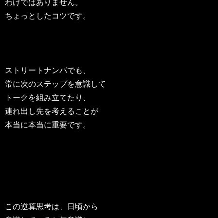
わけではありません。
ちょっとしたコツです。
ストリートナンパでも、
常に次のステップを意識して
トークを組み立てたり、
連れ出し先を考えることが
本当に本当に重要です。
この逆算思考は、日頃から