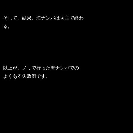
そして、結果、海ナンパは坊主で終わ
る。
以上が、ノリで行った海ナンパでの
よくある失敗例です。