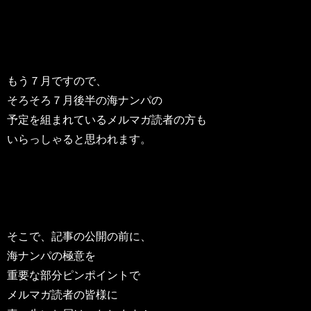
もう７月ですので、
そろそろ７月後半の海ナンパの
予定を組まれているメルマガ読者の方も
いらっしゃると思われます。
そこで、記事の公開の前に、
海ナンパの極意を
重要な部分ピンポイントで
メルマガ読者の皆様に