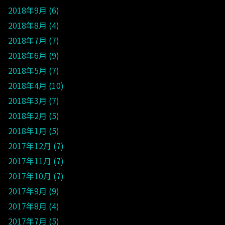
2018年9月
6
2018年8月
4
2018年7月
7
2018年6月
9
2018年5月
7
2018年4月
10
2018年3月
7
2018年2月
5
2018年1月
5
2017年12月
7
2017年11月
7
2017年10月
7
2017年9月
9
2017年8月
4
2017年7月
5