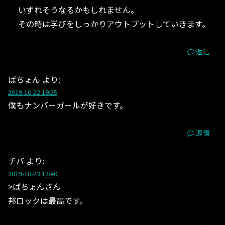
いずれそうなるかもしれません。
その時は学びをしっかりアウトプットしていきます。
返信
ばちょん
より:
2019-10-22 19:25
僕もナンバーガールが好きです。
返信
チバ
より:
2019-10-23 12:40
>ばちょんさん
邦ロックは最高です。