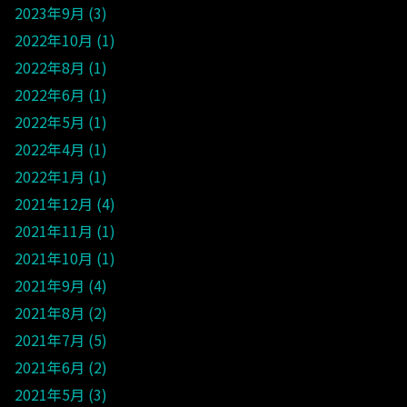
2023年9月
3
2022年10月
1
2022年8月
1
2022年6月
1
2022年5月
1
2022年4月
1
2022年1月
1
2021年12月
4
2021年11月
1
2021年10月
1
2021年9月
4
2021年8月
2
2021年7月
5
2021年6月
2
2021年5月
3