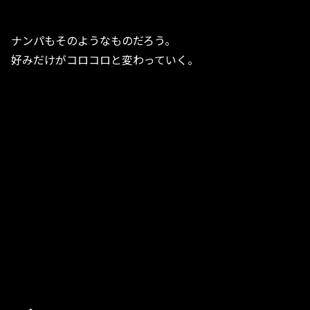
ナンパもそのようなものだろう。
好みだけがコロコロと変わっていく。