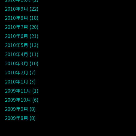
2010年9月
22
2010年8月
18
2010年7月
20
2010年6月
21
2010年5月
13
2010年4月
11
2010年3月
10
2010年2月
7
2010年1月
3
2009年11月
1
2009年10月
6
2009年9月
8
2009年8月
8