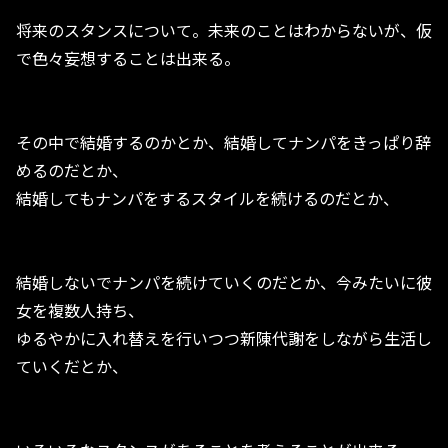
将来のスタンスについて。未来のことはわからないが、仮
で色々妄想することは出来る。
その中で結婚するのかとか、結婚してナンパをきっぱり辞
めるのだとか、
結婚してもナンパをするスタイルを続けるのだとか、
結婚しないでナンパを続けていくのだとか、今みたいに彼
女を複数人持ち、
ゆるやかに入れ替えを行いつつ新陳代謝をしながら生活し
ていくだとか、