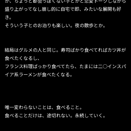
か、ちょっと都会っぽくない子とかと恋愛トークしながら
盛り上がってなし崩し的に自宅で即、みたいな展開も好
き。
そういう子とのお泊りも楽しい。夜の散歩とか。
結局はグルメの人と同じ。寿司ばかり食べてればカツ丼が
食べたくなるし、
フランス料理ばっかり食べてたら、たまには二○インスパ
イア系ラーメンが食べたくなる。
唯一変わらないことは、食べること。
食べることだけは、途切れない。永続していく。