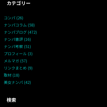
カテゴリー
コンパ
26
ナンパコラム
58
ナンパブログ
472
ナンパ書評
16
ナンパ考察
51
プロフィール
3
メルマガ
57
リンクまとめ
9
取材
18
美女ナンパ
42
検索