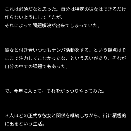
これは必須だなと思った。自分は特定の彼女はできるだけ
作らないようにしてきたが、
それによって問題解決が出来てしまっていた。
彼女と付き合いつつもナンパ活動をする、という観点はそ
こまで注力してこなかったな、という思いがあり、それが
自分の中での課題でもあった。
で、今年に入って。それをがっつりやってみた。
３人ほどの正式な彼女と関係を継続しながら、街に積極的
に出るという生活。