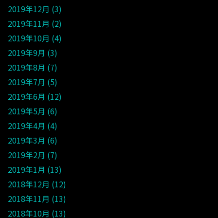
2019年12月
3
2019年11月
2
2019年10月
4
2019年9月
3
2019年8月
7
2019年7月
5
2019年6月
12
2019年5月
6
2019年4月
4
2019年3月
6
2019年2月
7
2019年1月
13
2018年12月
12
2018年11月
13
2018年10月
13