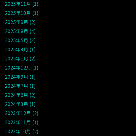
2025年11月
1
2025年10月
1
2025年9月
2
2025年8月
4
2025年5月
3
2025年4月
1
2025年1月
2
2024年12月
1
2024年9月
1
2024年7月
1
2024年6月
2
2024年3月
1
2023年12月
2
2023年11月
1
2023年10月
2