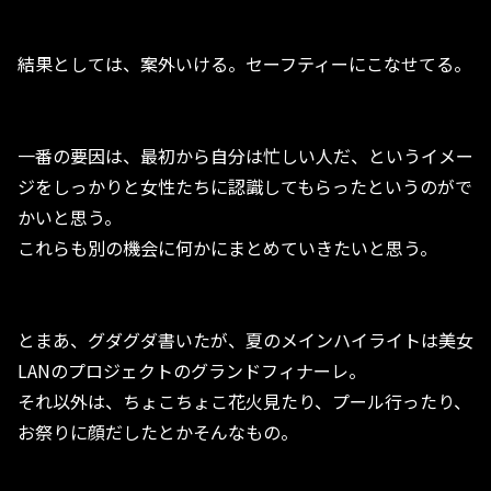
結果としては、案外いける。セーフティーにこなせてる。
一番の要因は、最初から自分は忙しい人だ、というイメー
ジをしっかりと女性たちに認識してもらったというのがで
かいと思う。
これらも別の機会に何かにまとめていきたいと思う。
とまあ、グダグダ書いたが、夏のメインハイライトは美女
LANのプロジェクトのグランドフィナーレ。
それ以外は、ちょこちょこ花火見たり、プール行ったり、
お祭りに顔だしたとかそんなもの。