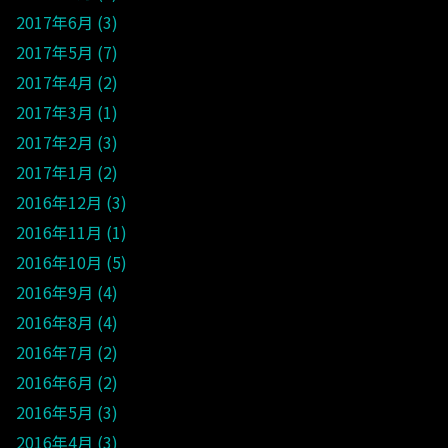
2017年6月
3
2017年5月
7
2017年4月
2
2017年3月
1
2017年2月
3
2017年1月
2
2016年12月
3
2016年11月
1
2016年10月
5
2016年9月
4
2016年8月
4
2016年7月
2
2016年6月
2
2016年5月
3
2016年4月
3