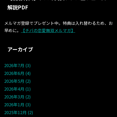
解説PDF
メルマガ登録でプレゼント中。特典は入れ替わるため、お
早めに。
【チバの恋愛無双メルマガ】
アーカイブ
2026年7月
3
2026年6月
4
2026年5月
2
2026年4月
1
2026年3月
2
2026年1月
3
2025年12月
2