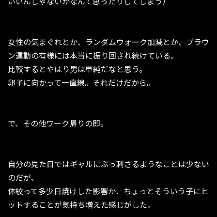
いいんじゃないかなんて思ったりしてしまう）
女性の気まぐれとか、ランダムウォーク加減とか、ブラウ
ン運動の有様には本当に振り回され続けている。
比較するとやはり男は単純だなと思う。
卵子に向かって一直線。それだけだから。
で、その他ワーク帰りの即。
自分の見た目ではギャルにぶっ刺さるようなことは少ない
のだが、
体絞って多少日焼けした影響か、ちょっとそういう子にヒ
ットすることが気持ち増えた感じがした。