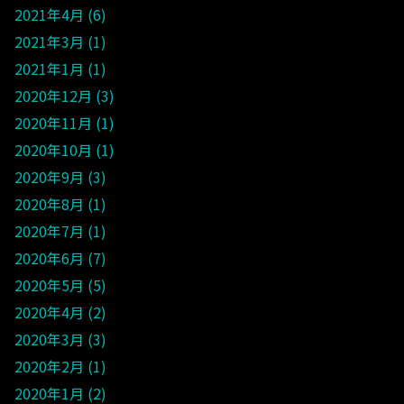
2021年4月
6
2021年3月
1
2021年1月
1
2020年12月
3
2020年11月
1
2020年10月
1
2020年9月
3
2020年8月
1
2020年7月
1
2020年6月
7
2020年5月
5
2020年4月
2
2020年3月
3
2020年2月
1
2020年1月
2