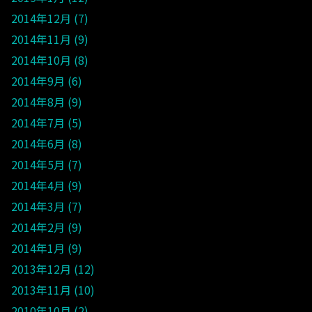
2014年12月
7
2014年11月
9
2014年10月
8
2014年9月
6
2014年8月
9
2014年7月
5
2014年6月
8
2014年5月
7
2014年4月
9
2014年3月
7
2014年2月
9
2014年1月
9
2013年12月
12
2013年11月
10
2010年10月
2