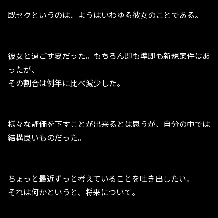
既セクというのは、ようはいわゆる彼女のことである。
彼女と過ごす夏だった。もちろん即も準即も新規案件はあ
ったが、
その割合は例年に比べ減少した。
様々な評価を下すことが出来るとは思うが、自分の中では
結構良いものだった。
ちょっと最近ずっと考えていることを吐き出したい。
それは何かというと、将来について。