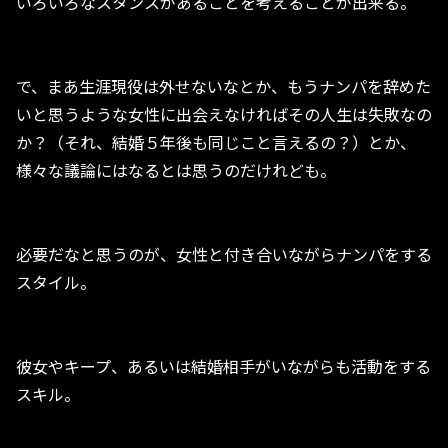
いろいろなスタンスがあることを考えることが出来る。
で、まあ生涯現役は外せないなとか、もうナンパを辞めた
いと思うような女性に出会えなければその人生は失敗なの
か？（それ、結婚５年後も同じこと言えるの？）とか、
様々な議論にはなるとは思うのだけれども。
必要だなと思うのが、女性と付き合いながらナンパをする
スタイル。
彼女やキープ、あるいは結婚相手がいながらも活動をする
スキル。