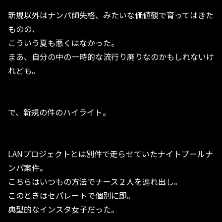
新規以外はナンパ師失格、みたいな価値観で育ってはきた
ものの、
こういう夏も悪くはなかった。
まあ、自分の中の一時的な流行り廃りなのかもしれないけ
れども。
で、新規の件のハイライト。
LANプロジェクトとは別件で走らせていたナイトプールナ
ンパ案件。
こちらはいつもの方法でナース２人を連れ出し。
このときはセパレートで個別に即。
典型的なインスタ女子だった。