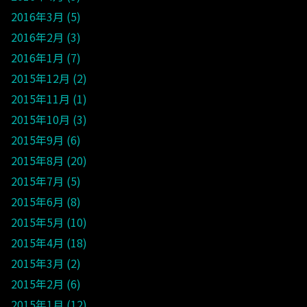
2016年3月
5
2016年2月
3
2016年1月
7
2015年12月
2
2015年11月
1
2015年10月
3
2015年9月
6
2015年8月
20
2015年7月
5
2015年6月
8
2015年5月
10
2015年4月
18
2015年3月
2
2015年2月
6
2015年1月
12