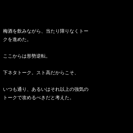
梅酒を飲みながら、当たり障りなくトー
クを進めた。
ここからは形勢逆転。
下ネタトーク。スト高だからこそ、
いつも通り、あるいはそれ以上の強気の
トークで攻めるべきだと考えた。