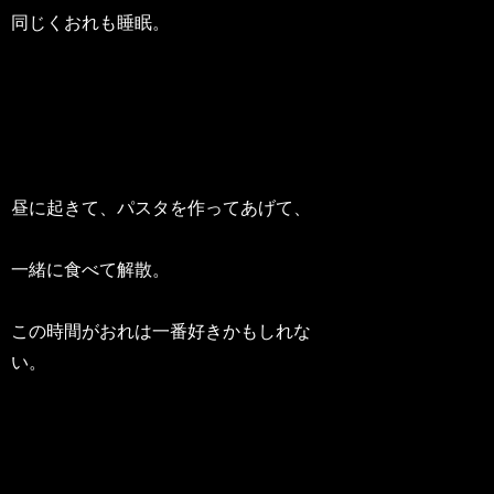
同じくおれも睡眠。
昼に起きて、パスタを作ってあげて、
一緒に食べて解散。
この時間がおれは一番好きかもしれな
い。