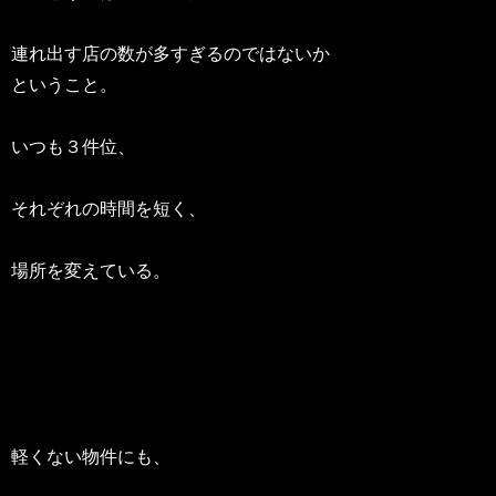
連れ出す店の数が多すぎるのではないか
ということ。
いつも３件位、
それぞれの時間を短く、
場所を変えている。
軽くない物件にも、