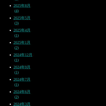
2025年8月
4
2025年5月
3
2025年4月
1
2025年1月
2
2024年12月
1
2024年9月
1
2024年7月
1
2024年6月
2
2024年3月