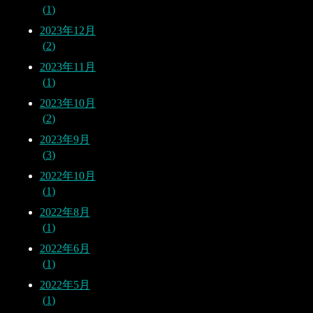
1
2023年12月
2
2023年11月
1
2023年10月
2
2023年9月
3
2022年10月
1
2022年8月
1
2022年6月
1
2022年5月
1