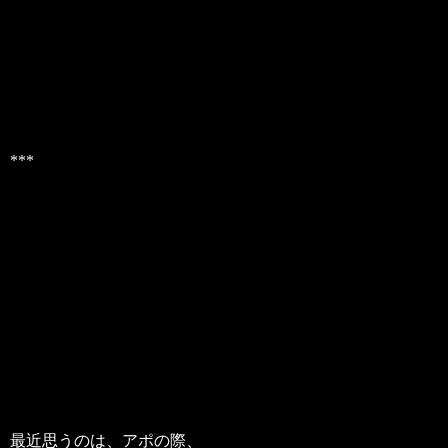
***
最近思うのは、アポの際、