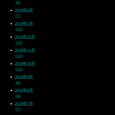
6
2019年2月
7
2019年1月
13
2018年12月
12
2018年11月
13
2018年10月
13
2018年9月
6
2018年8月
4
2018年7月
7