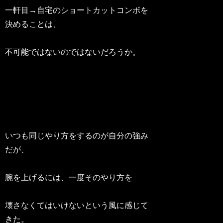
一軒目→自宅のショートカットコンボを
決めることは、
不可能ではないのではないだろうか。
いつも同じやり方をするのが自分の強み
だが、
腕を上げるには、一度そのやり方を
壊さなくてはいけないという風に感じて
きた。