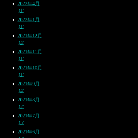
2022年4月
1
2022年1月
1
2021年12月
4
2021年11月
1
2021年10月
1
2021年9月
4
2021年8月
2
2021年7月
5
2021年6月