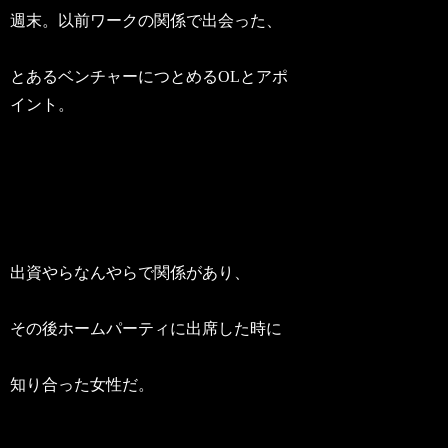
週末。以前ワークの関係で出会った、
とあるベンチャーにつとめるOLとアポ
イント。
出資やらなんやらで関係があり、
その後ホームパーティに出席した時に
知り合った女性だ。