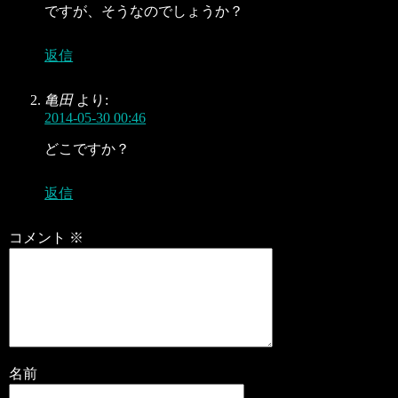
ですが、そうなのでしょうか？
返信
亀田
より:
2014-05-30 00:46
どこですか？
返信
コメント
※
名前