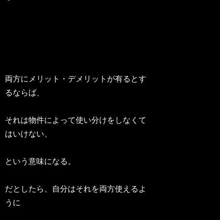
両方にメリット・デメリットが有るとす
るならば、
それは物件によって使い分けをしなくて
はいけない、
という意味になる。
だとしたら、自分はそれを両方使えるよ
うに