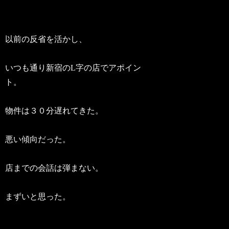
以前の反省を活かし、
いつも通り新宿のL字の店でアポイン
ト。
物件は３０分遅れてきた。
悪い傾向だった。
店までの会話は弾まない。
まずいと思った。