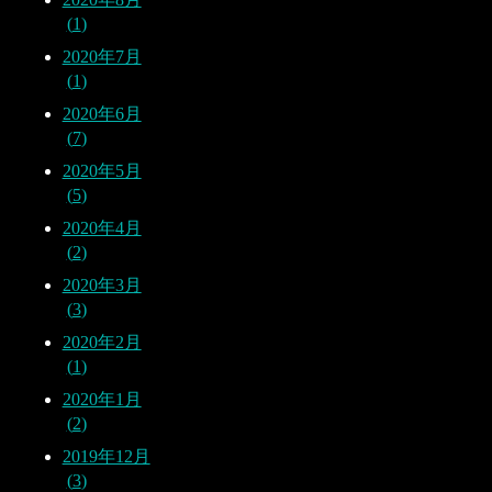
1
2020年7月
1
2020年6月
7
2020年5月
5
2020年4月
2
2020年3月
3
2020年2月
1
2020年1月
2
2019年12月
3