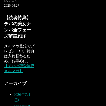
記ブログ
2026.04.27
【読者特典】
チバの美女ナ
ンパ全フェー
ズ解説PDF
メルマガ登録でプ
レゼント中。特典
は入れ替わるた
め、お早めに。
【チバの恋愛無双
メルマガ】
アーカイブ
2026年7月
3