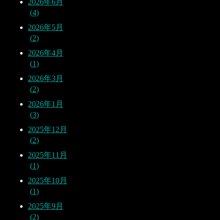
2026年6月
4
2026年5月
2
2026年4月
1
2026年3月
2
2026年1月
3
2025年12月
2
2025年11月
1
2025年10月
1
2025年9月
2