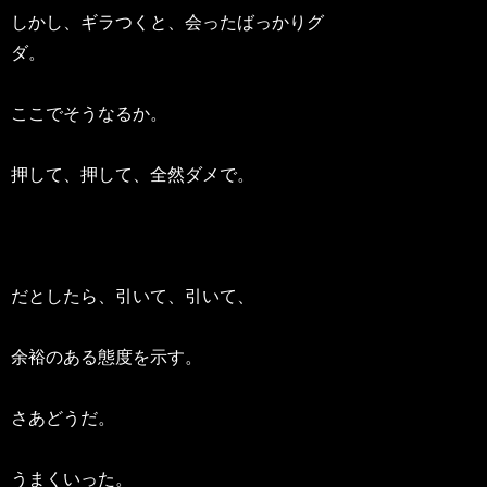
しかし、ギラつくと、会ったばっかりグ
ダ。
ここでそうなるか。
押して、押して、全然ダメで。
だとしたら、引いて、引いて、
余裕のある態度を示す。
さあどうだ。
うまくいった。