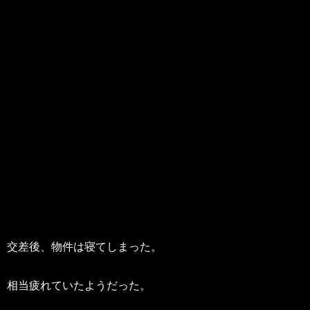
交差後、物件は寝てしまった。
相当疲れていたようだった。