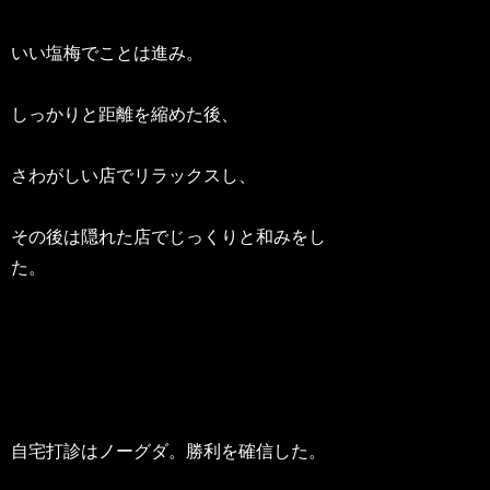
いい塩梅でことは進み。
しっかりと距離を縮めた後、
さわがしい店でリラックスし、
その後は隠れた店でじっくりと和みをし
た。
自宅打診はノーグダ。勝利を確信した。