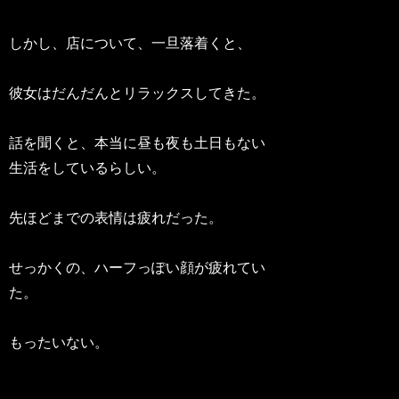
しかし、店について、一旦落着くと、
彼女はだんだんとリラックスしてきた。
話を聞くと、本当に昼も夜も土日もない
生活をしているらしい。
先ほどまでの表情は疲れだった。
せっかくの、ハーフっぽい顔が疲れてい
た。
もったいない。