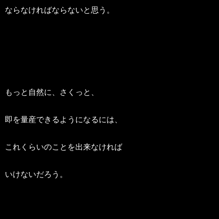
ならなければならないと思う。
もっと自然に、さくっと、
即を量産できるようになるには、
これくらいのことを出来なければ
いけないだろう。