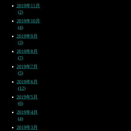
2019年11月
2
2019年10月
4
2019年9月
3
2019年8月
7
2019年7月
5
2019年6月
12
2019年5月
6
2019年4月
4
2019年3月