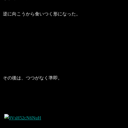
逆に向こうから食いつく形になった。
その後は、つつがなく準即。