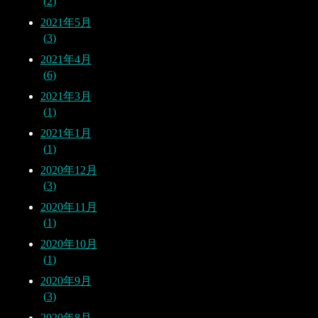
2
2021年5月
3
2021年4月
6
2021年3月
1
2021年1月
1
2020年12月
3
2020年11月
1
2020年10月
1
2020年9月
3
2020年8月